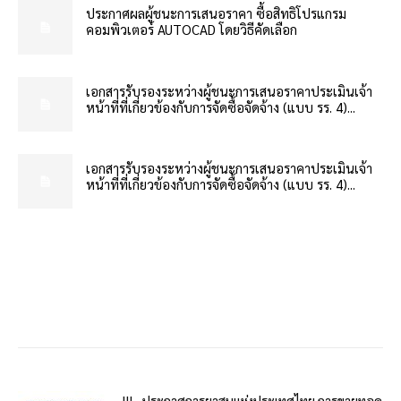
ประกาศผลผู้ชนะการเสนอราคา ซื้อสิทธิโปรแกรม
คอมพิวเตอร์ AUTOCAD โดยวิธีคัดเลือก
เอกสารรับรองระหว่างผู้ชนะการเสนอราคาประเมินเจ้า
หน้าที่ที่เกี่ยวข้องกับการจัดซื้อจัดจ้าง (แบบ รร. 4)...
เอกสารรับรองระหว่างผู้ชนะการเสนอราคาประเมินเจ้า
หน้าที่ที่เกี่ยวข้องกับการจัดซื้อจัดจ้าง (แบบ รร. 4)...
!!!…ประกาศการยาสูบแห่งประเทศไทย การขายทอด