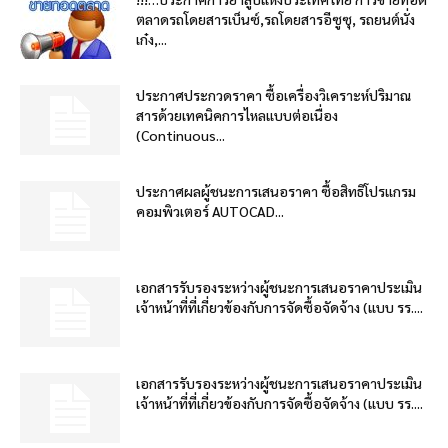
ตลาดรถโดยสารเบ็นซ์,รถโดยสารอีซูซุ, รถยนต์นั่ง
เก๋ง,...
ประกาศประกวดราคา ซื้อเครื่องวิเคราะห์ปริมาณ
สารด้วยเทคนิคการไหลแบบต่อเนื่อง
(Continuous...
ประกาศผลผู้ชนะการเสนอราคา ซื้อสิทธิโปรแกรม
คอมพิวเตอร์ AUTOCAD...
เอกสารรับรองระหว่างผู้ชนะการเสนอราคาประเมิน
เจ้าหน้าที่ที่เกี่ยวข้องกับการจัดซื้อจัดจ้าง (แบบ รร....
เอกสารรับรองระหว่างผู้ชนะการเสนอราคาประเมิน
เจ้าหน้าที่ที่เกี่ยวข้องกับการจัดซื้อจัดจ้าง (แบบ รร....