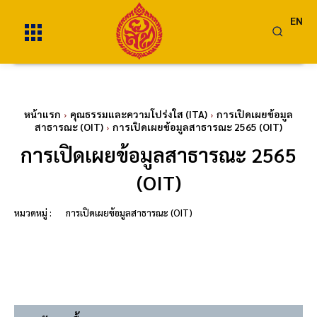
EN
หน้าแรก
คุณธรรมและความโปร่งใส (ITA)
การเปิดเผยข้อมูล
สาธารณะ (OIT)
การเปิดเผยข้อมูลสาธารณะ 2565 (OIT)
การเปิดเผยข้อมูลสาธารณะ 2565
(OIT)
หมวดหมู่ :
การเปิดเผยข้อมูลสาธารณะ (OIT)