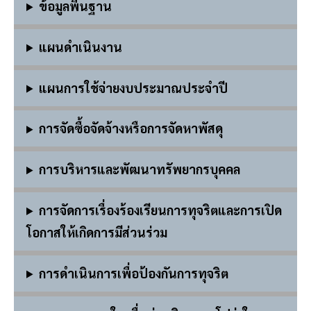
ข้อมูลพื้นฐาน
แผนดำเนินงาน
แผนการใช้จ่ายงบประมาณประจำปี
การจัดซื้อจัดจ้างหรือการจัดหาพัสดุ
การบริหารและพัฒนาทรัพยากรบุคคล
การจัดการเรื่องร้องเรียนการทุจริตและการเปิด
โอกาสให้เกิดการมีส่วนร่วม
การดำเนินการเพื่อป้องกันการทุจริต