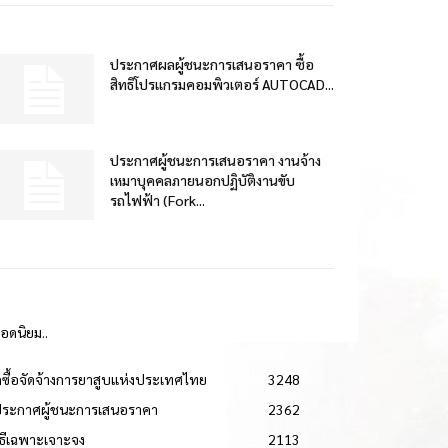
ประกาศผลผู้ชนะการเสนอราคา ซื้อ
สิทธิโปรแกรมคอมพิวเตอร์ AUTOCAD...
ประกาศผู้ชนะการเสนอราคา งานจ้าง
เหมาบุคคลภายนอกปฏิบัติงานขับ
รถไฟฟ้า (Fork...
ยอดนิยม..
ดซื้อจัดจ้างการยาสูบแห่งประเทศไทย
3248
ประกาศผู้ชนะการเสนอราคา
2362
วิธีเฉพาะเจาะจง
2113