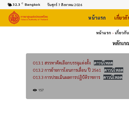
C
32.3
Bangkok
วันศุกร์ 7 สิงหาคม 2026
หน้าแรก
เกี่ยวก
หน้าแรก
เกี่ยวกั
หลักเก
O13.1 สรรหาคัดเลือกบรรจุแต่งตั้ง
ดาวน์โหลด
O13.2 การย้ายการโอนการเลื่อน ปี 2561
ดาวน์โหลด
O13.3 การประเมินผลการปฏิบัติราชการ
ดาวน์โหลด
157