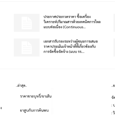
ประกาศประกวดราคา ซื้อเครื่อง
วิเคราะห์ปริมาณสารด้วยเทคนิคการไหล
แบบต่อเนื่อง (Continuous...
เอกสารรับรองระหว่างผู้ชนะการเสนอ
ราคาประเมินเจ้าหน้าที่ที่เกี่ยวข้องกับ
การจัดซื้อจัดจ้าง (แบบ รร....
..ล่าสุด..
..
ราคาขายบุหรี่/ยาเส้น
จั
: 
่ง
ยาสูบกับการค้นพบ
: 