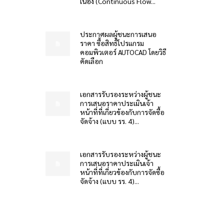
เนื่อง (Continuous Flow...
ประกาศผลผู้ชนะการเสนอ
ราคา ซื้อสิทธิโปรแกรม
คอมพิวเตอร์ AUTOCAD โดยวิธี
คัดเลือก
เอกสารรับรองระหว่างผู้ชนะ
การเสนอราคาประเมินเจ้า
หน้าที่ที่เกี่ยวข้องกับการจัดซื้อ
จัดจ้าง (แบบ รร. 4)...
เอกสารรับรองระหว่างผู้ชนะ
การเสนอราคาประเมินเจ้า
หน้าที่ที่เกี่ยวข้องกับการจัดซื้อ
จัดจ้าง (แบบ รร. 4)...