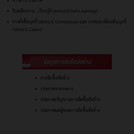
รับสมัครงาน
, เรียนรู้ด้วยตนเอง(Self-Learning)
การสั่งซื้อบุหรี่ (ระบบ E-Commerce) และ
การขอเปลี่ยนคืนบุหรี่
(ระบบ E-Claim)
การจัดซื้อจัดจ้าง
ประกาศราคากลาง
ประกาศเชิญชวนการจัดซื้อจัดจ้าง
ประกาศผลผู้ชนะการจัดซื้อจัดจ้าง