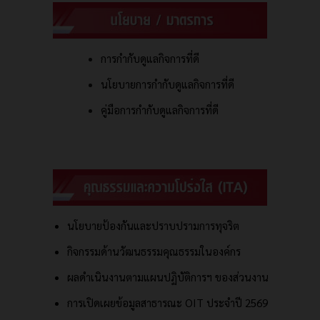
การกำกับดูแลกิจการที่ดี
นโยบายการกำกับดูแลกิจการที่ดี
คู่มือการกำกับดูแลกิจการที่ดี
นโยบายป้องกันและปราบปรามการทุจริต
กิจกรรมด้านวัฒนธรรมคุณธรรมในองค์กร
ผลดำเนินงานตามแผนปฏิบัติการฯ ของส่วนงาน
การเปิดเผยข้อมูลสาธารณะ OIT ประจำปี 2569