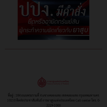
ที่อยู่ : 184 ถนนพระรามที่ 4 แขวงคลองเตย เขตคลองเตย กรุงเทพมหานคร
10110 ติดต่อประชาสัมพันธ์ การยาสูบแห่งประเทศไทย Call center โทร. 0-
2229-1000