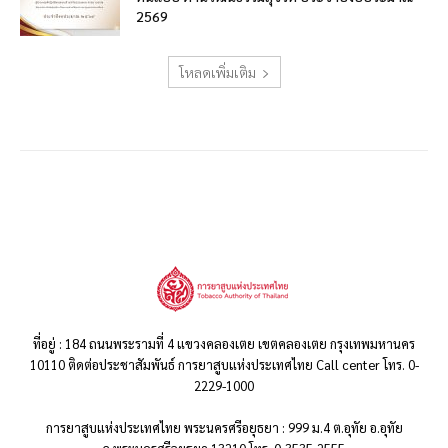
2569
โหลดเพิ่มเติม
ที่อยู่ : 184 ถนนพระรามที่ 4 แขวงคลองเตย เขตคลองเตย กรุงเทพมหานคร
10110 ติดต่อประชาสัมพันธ์ การยาสูบแห่งประเทศไทย Call center โทร. 0-
2229-1000
การยาสูบแห่งประเทศไทย พระนครศรีอยุธยา : 999 ม.4 ต.อุทัย อ.อุทัย