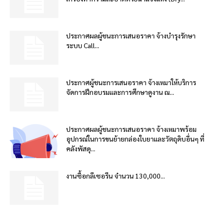
ประกาศผลผู้ชนะการเสนอราคา จ้างบำรุงรักษา
ระบบ Call...
ประกาศผู้ชนะการเสนอราคา จ้างเหมาให้บริการ
จัดการฝึกอบรมและการศึกษาดูงาน ณ...
ประกาศผลผู้ชนะการเสนอราคา จ้างเหมาพร้อม
อุปกรณ์ในการขนย้ายกล่องใบยาและวัตถุดิบอื่นๆ ที่
คลังพัสดุ...
งานซื้อกลีเซอรีน จำนวน 130,000...