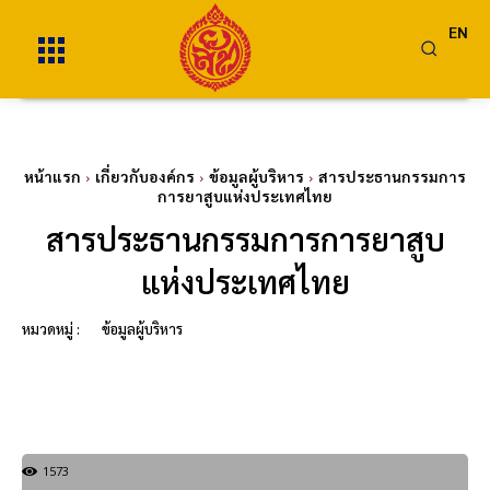
EN
หน้าแรก
เกี่ยวกับองค์กร
ข้อมูลผู้บริหาร
สารประธานกรรมการ
การยาสูบแห่งประเทศไทย
สารประธานกรรมการการยาสูบ
แห่งประเทศไทย
หมวดหมู่ :
ข้อมูลผู้บริหาร
1573