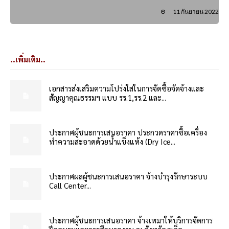
11 กันยายน 2022
..เพิ่มเติม..
เอกสารส่งเสริมความโปร่งใสในการจัดซื้อจัดจ้างและ
สัญญาคุณธรรมฯ แบบ รร.1,รร.2 และ...
ประกาศผู้ชนะการเสนอราคา ประกวดราคาซื้อเครื่อง
ทำความสะอาดด้วยน้ำแข็งแห้ง (Dry Ice...
ประกาศผลผู้ชนะการเสนอราคา จ้างบำรุงรักษาระบบ
Call Center...
ประกาศผู้ชนะการเสนอราคา จ้างเหมาให้บริการจัดการ