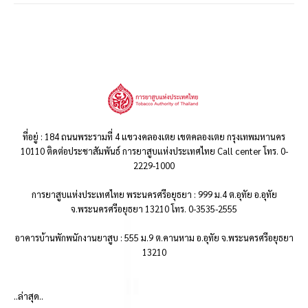
ที่อยู่ : 184 ถนนพระรามที่ 4 แขวงคลองเตย เขตคลองเตย กรุงเทพมหานคร
10110 ติดต่อประชาสัมพันธ์ การยาสูบแห่งประเทศไทย Call center โทร. 0-
2229-1000
การยาสูบแห่งประเทศไทย พระนครศรีอยุธยา : 999 ม.4 ต.อุทัย อ.อุทัย
จ.พระนครศรีอยุธยา 13210 โทร. 0-3535-2555
อาคารบ้านพักพนักงานยาสูบ : 555 ม.9 ต.คานหาม อ.อุทัย จ.พระนครศรีอยุธยา
13210
..ล่าสุด..