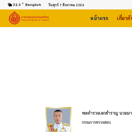
C
32.3
Bangkok
วันศุกร์ 7 สิงหาคม 2026
หน้าแรก
เกี่ยวก
พลตำรวจเอกสำราญ นวลมา
กรรมการตรวจสอบ