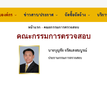
ับองค์กร
ข่าวสาร/ประกาศ
จัดซื้อจัดจ้าง
บริก
หน้าแรก
คณะกรรมการตรวจสอบ
คณะกรรมการตรวจสอบ
นายบุญชัย จรัสแสงสมบูรณ์
ประธานกรรมการตรวจสอบ