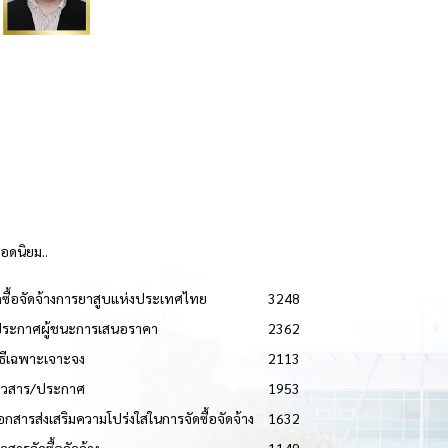
ยอดนิยม..
ดซื้อจัดจ้างการยาสูบแห่งประเทศไทย
3248
ประกาศผู้ชนะการเสนอราคา
2362
วิธีเฉพาะเจาะจง
2113
่าวสาร/ประกาศ
1953
เอกสารส่งเสริมความโปร่งใสในการจัดซื้อจัดจ้าง
1632