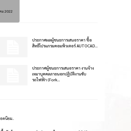
าคม 2022
ประกาศผลผู้ชนะการเสนอราคา ซื้อ
สิทธิโปรแกรมคอมพิวเตอร์ AUTOCAD...
ประกาศผู้ชนะการเสนอราคา งานจ้าง
เหมาบุคคลภายนอกปฏิบัติงานขับ
รถไฟฟ้า (Fork...
ยอดนิยม..