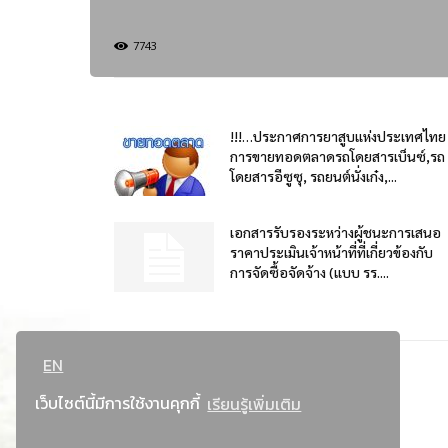
7743
!!!…ประกาศการยาสูบแห่งประเทศไทย
การขายทอดตลาดรถโดยสารเบ็นซ์,รถ
โดยสารอีซูซุ, รถยนต์นั่งเก๋ง,...
เอกสารรับรองระหว่างผู้ชนะการเสนอ
ราคาประเมินเจ้าหน้าที่ที่เกี่ยวข้องกับ
การจัดซื้อจัดจ้าง (แบบ รร....
EN
เว็บไซต์นี้มีการใช้งานคุกกี้
เรียนรู้เพิ่มเติม