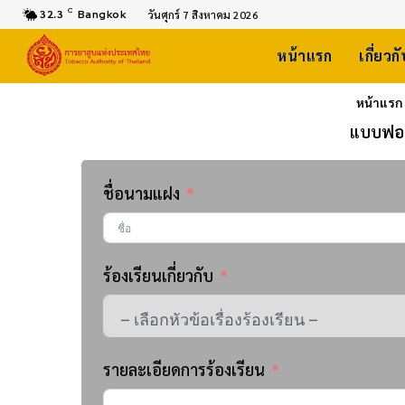
C
32.3
Bangkok
วันศุกร์ 7 สิงหาคม 2026
หน้าแรก
เกี่ยวก
หน้าแรก
แบบฟอร์
ชื่อนามแฝง
ร้องเรียนเกี่ยวกับ
รายละเอียดการร้องเรียน