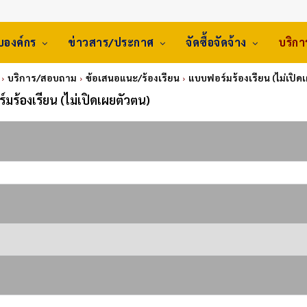
ับองค์กร
ข่าวสาร/ประกาศ
จัดซื้อจัดจ้าง
บริก
บริการ/สอบถาม
ข้อเสนอแนะ/ร้องเรียน
แบบฟอร์มร้องเรียน (ไม่เปิด
มร้องเรียน (ไม่เปิดเผยตัวตน)