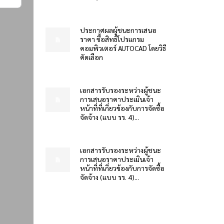
ประกาศผลผู้ชนะการเสนอ
ราคา ซื้อสิทธิโปรแกรม
คอมพิวเตอร์ AUTOCAD โดยวิธี
คัดเลือก
เอกสารรับรองระหว่างผู้ชนะ
การเสนอราคาประเมินเจ้า
หน้าที่ที่เกี่ยวข้องกับการจัดซื้อ
จัดจ้าง (แบบ รร. 4)...
เอกสารรับรองระหว่างผู้ชนะ
การเสนอราคาประเมินเจ้า
หน้าที่ที่เกี่ยวข้องกับการจัดซื้อ
จัดจ้าง (แบบ รร. 4)...