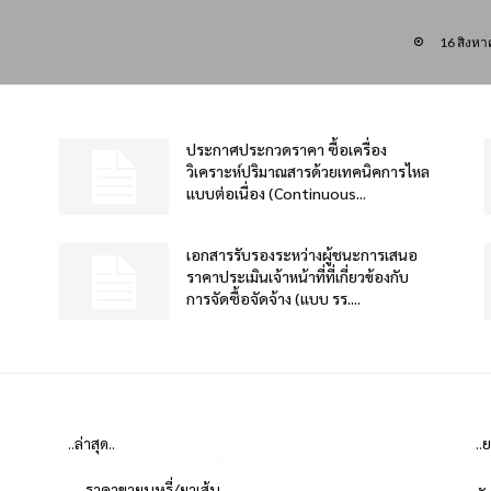
16 สิงห
ประกาศประกวดราคา ซื้อเครื่อง
วิเคราะห์ปริมาณสารด้วยเทคนิคการไหล
แบบต่อเนื่อง (Continuous...
เอกสารรับรองระหว่างผู้ชนะการเสนอ
ราคาประเมินเจ้าหน้าที่ที่เกี่ยวข้องกับ
การจัดซื้อจัดจ้าง (แบบ รร....
..ล่าสุด..
..
ราคาขายบุหรี่/ยาเส้น