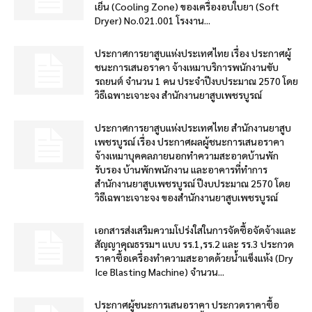
เย็น (Cooling Zone) ของเครื่องอบใบยา (Soft
Dryer) No.021.001 โรงงาน...
ประกาศการยาสูบแห่งประเทศไทย เรื่อง ประกาศผู้
ชนะการเสนอราคา จ้างเหมาบริการพนักงานขับ
รถยนต์ จำนวน 1 คน ประจำปีงบประมาณ 2570 โดย
วิธีเฉพาะเจาะจง สำนักงานยาสูบเพชรบูรณ์
ประกาศการยาสูบแห่งประเทศไทย สำนักงานยาสูบ
เพชรบูรณ์ เรื่อง ประกาศผลผู้ชนะการเสนอราคา
จ้างเหมาบุคคลภายนอกทำความสะอาดบ้านพัก
รับรอง บ้านพักพนักงาน และอาคารที่ทำการ
สำนักงานยาสูบเพชรบูรณ์ ปีงบประมาณ 2570 โดย
วิธีเฉพาะเจาะจง ของสำนักงานยาสูบเพชรบูรณ์
เอกสารส่งเสริมความโปร่งใสในการจัดซื้อจัดจ้างและ
สัญญาคุณธรรมฯ แบบ รร.1,รร.2 และ รร.3 ประกวด
ราคาซื้อเครื่องทำความสะอาดด้วยน้ำแข็งแห้ง (Dry
Ice Blasting Machine) จำนวน...
ประกาศผู้ชนะการเสนอราคา ประกวดราคาซื้อ