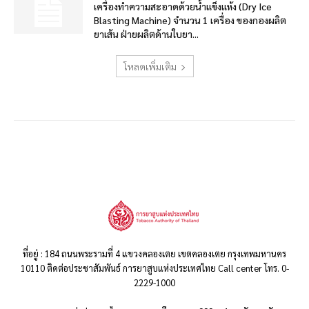
เครื่องทำความสะอาดด้วยน้ำแข็งแห้ง (Dry Ice
Blasting Machine) จำนวน 1 เครื่อง ของกองผลิต
ยาเส้น ฝ่ายผลิตด้านใบยา...
โหลดเพิ่มเติม
ที่อยู่ : 184 ถนนพระรามที่ 4 แขวงคลองเตย เขตคลองเตย กรุงเทพมหานคร
10110 ติดต่อประชาสัมพันธ์ การยาสูบแห่งประเทศไทย Call center โทร. 0-
2229-1000