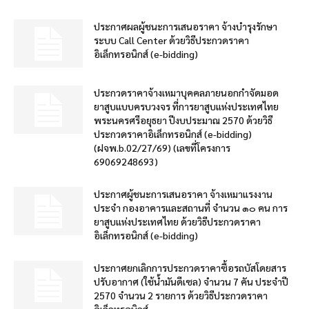
ประกาศผลผู้ชนะการเสนอราคา จ้างบำรุงรักษา
ระบบ Call Center ด้วยวิธีประกวดราคา
อิเล็กทรอนิกส์ (e-bidding)
ประกวดราคาจ้างเหมาบุคคลภายนอกกำจัดมอด
ยาสูบแบบครบวงจร ที่การยาสูบแห่งประเทศไทย
พระนครศรีอยุธยา ปีงบประมาณ 2570 ด้วยวิธี
ประกวดราคาอิเล็กทรอนิกส์ (e-bidding)
(ฝจพ.b.02/27/69) (เลขที่โครงการ
69069248693)
ประกาศผู้ชนะการเสนอราคา จ้างเหมาแรงงาน
ประจำ กองอาคารและสถานที่ จำนวน ๑๐ คน การ
ยาสูบแห่งประเทศไทย ด้วยวิธีประกวดราคา
อิเล็กทรอนิกส์ (e-bidding)
ประกาศยกเลิกการประกวดราคาซื้อรถบัสโดยสาร
ปรับอากาศ (ใช้น้ำมันดีเซล) จำนวน 7 คัน ประจำปี
2570 จำนวน 2 รายการ ด้วยวิธีประกวดราคา