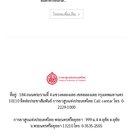
อิเล็กทรอนิกส์...
โหลดเพิ่มเติม
ที่อยู่ : 184 ถนนพระรามที่ 4 แขวงคลองเตย เขตคลองเตย กรุงเทพมหานคร
10110 ติดต่อประชาสัมพันธ์ การยาสูบแห่งประเทศไทย Call center โทร. 0-
2229-1000
การยาสูบแห่งประเทศไทย พระนครศรีอยุธยา : 999 ม.4 ต.อุทัย อ.อุทัย
จ.พระนครศรีอยุธยา 13210 โทร. 0-3535-2555