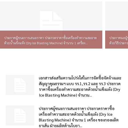
ประกาศผู้ชนะการเสนอราคา ประกวดราคาซื้อเครื่องทำความสะอาด
ประกาศผลผู้
ด้วยน้ำแข็งแห้ง (Dry Ice Blasting Machine) จำนวน 1 เครื่อง...
ด้วยวิธีประก
เอกสารส่งเสริมความโปร่งใสในการจัดซื้อจัดจ้างและ
สัญญาคุณธรรมฯ แบบ รร.1,รร.2 และ รร.3 ประกวด
ราคาซื้อเครื่องทำความสะอาดด้วยน้ำแข็งแห้ง (Dry
Ice Blasting Machine) จำนวน...
ประกาศผู้ชนะการเสนอราคา ประกวดราคาซื้อ
เครื่องทำความสะอาดด้วยน้ำแข็งแห้ง (Dry Ice
Blasting Machine) จำนวน 1 เครื่อง ของกองผลิต
ยาเส้น ฝ่ายผลิตด้านใบยา...