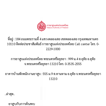
ที่อยู่ : 184 ถนนพระรามที่ 4 แขวงคลองเตย เขตคลองเตย กรุงเทพมหานคร
10110 ติดต่อประชาสัมพันธ์ การยาสูบแห่งประเทศไทย Call center โทร. 0-
2229-1000
การยาสูบแห่งประเทศไทย พระนครศรีอยุธยา : 999 ม.4 ต.อุทัย อ.อุทัย
จ.พระนครศรีอยุธยา 13210 โทร. 0-3535-2555
อาคารบ้านพักพนักงานยาสูบ : 555 ม.9 ต.คานหาม อ.อุทัย จ.พระนครศรีอยุธยา
13210
..ล่าสุด..
ยาสูบกับการค้นพบ