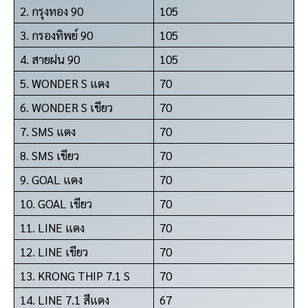
2. กรุงทอง 90
105
3. กรองทิพย์ 90
105
4. สายฝน 90
105
5. WONDER S แดง
70
6. WONDER S เขียว
70
7. SMS แดง
70
8. SMS เขียว
70
9. GOAL แดง
70
10. GOAL เขียว
70
11. LINE แดง
70
12. LINE เขียว
70
13. KRONG THIP 7.1 S
70
14. LINE 7.1 สีแดง
67