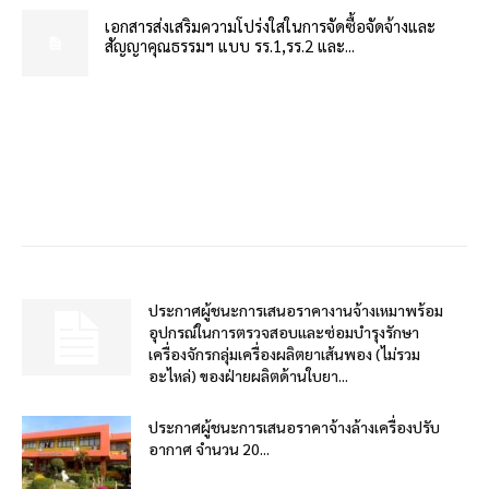
เอกสารส่งเสริมความโปร่งใสในการจัดซื้อจัดจ้างและ
สัญญาคุณธรรมฯ แบบ รร.1,รร.2 และ...
ประกาศผู้ชนะการเสนอราคางานจ้างเหมาพร้อม
อุปกรณ์ในการตรวจสอบและซ่อมบำรุงรักษา
เครื่องจักรกลุ่มเครื่องผลิตยาเส้นพอง (ไม่รวม
อะไหล่) ของฝ่ายผลิตด้านใบยา...
ประกาศผู้ชนะการเสนอราคาจ้างล้างเครื่องปรับ
อากาศ จำนวน 20...