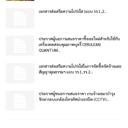
เอกสารส่งเสริมความโปร่งใส (แบบ รร.1,2...
ประกาศผู้นะการเสนอราคาซื้ออะไหล่สำหรับใช้กับ
เครื่องทดสอบคุณภาพบุหรี่ CERULEAN
QUANTUM...
เอกสารส่งเสริมความโปร่งใสในการจัดซื้อจัดจ้างและ
สัญญาคุณธรรมฯ แบบ รร.1,รร.2...
ประกาศผู้ชนะการเสนอราคา งานจ้างเหมาบำรุง
รักษาระบบกล้องโทรทัศน์วงจรปิด (CCTV)...