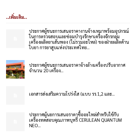
..เพิ่มเติม..
ประกาศผู้ชนะการเสนอราคางานจ้างเหมาพร้อมอุปกรณ์
ในการตรวจสอบและซ่อมบำรุงรักษาเครื่องจักรกลุ่ม
เครื่องผลิตยาเส้นพอง (ไม่รวมอะไหล่) ของฝ่ายผลิตด้าน
ใบยา การยาสูบแห่งประเทศไทย...
ประกาศผู้ชนะการเสนอราคาจ้างล้างเครื่องปรับอากาศ
จำนวน 20 เครื่อง...
เอกสารส่งเสริมความโปร่งใส (แบบ รร.1,2 และ...
ประกาศผู้นะการเสนอราคาซื้ออะไหล่สำหรับใช้กับ
เครื่องทดสอบคุณภาพบุหรี่ CERULEAN QUANTUM
NEO...