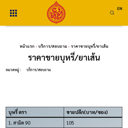
EN
หน้าแรก
บริการ/สอบถาม
ราคาขายบุหรี่/ยาเส้น
ราคาขายบุหรี่/ยาเส้น
หมวดหมู่ :
บริการ/สอบถาม
บุหรี่
ตรา
ขายปลีก(บาท/ซอง)
1. สามิต 90
105