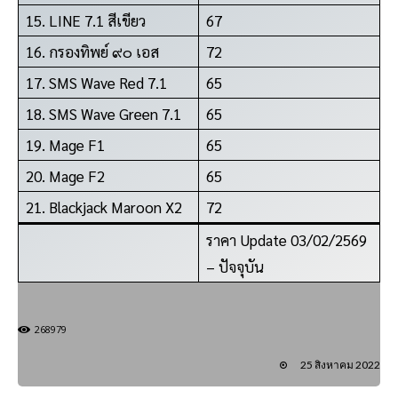
15. LINE 7.1 สีเขียว
67
16. กรองทิพย์ ๙๐ เอส
72
17. SMS Wave Red 7.1
65
18. SMS Wave Green 7.1
65
19. Mage F1
65
20. Mage F2
65
21. Blackjack Maroon X2
72
ราคา Update 03/02/2569
– ปัจจุบัน
268979
25 สิงหาคม 2022