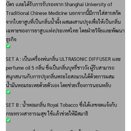
บัตร และได้รับการรับรองจาก Shanghai University of
Traditional Chinese Medicine นอกจากนี้มีการใส่สารสกัด
จากใบยาสูบที่เป็นกลิ่นน้ำผึ้ง ผสมผสานปรุงเพื่อให้เป็นกลิ่น
เฉพาะของการยาสูบแห่งประเทศไทย โดยฝ่ายวิจัยและพัฒนา
ธุรกิจ
SET A : เป็นเครื่องพ่นกลิ่น ULTRASONIC DIFFUSER และ
perfume oil 5 กลิ่น ซึ่งเป็นกลิ่นบุหรี่ชาววัง ผู้รับสามารถ
สนุกสนานกับการปรุงกลิ่นพระโอสถมวนได้ด้วยการผสม
น้ำมันหอมระเหยด้วยตัวเอง โดยช่วยเรื่องการนอนหลับ
SET B : น้ำหอมกลิ่น Royal Tobacco ซึ่งได้เลขจดแจ้งกับ
กระทรวงสาธารณสุข ใช้แล้วช่วยให้มีสมาธิ