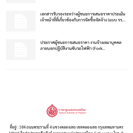
เอกสารรับรองระหว่างผู้ชนะการเสนอราคาประเมิน
เจ้าหน้าที่ที่เกี่ยวข้องกับการจัดซื้อจัดจ้าง (แบบ รร....
ประกาศผู้ชนะการเสนอราคา งานจ้างเหมาบุคคล
ภายนอกปฏิบัติงานขับรถไฟฟ้า (Fork...
ที่อยู่ : 184 ถนนพระรามที่ 4 แขวงคลองเตย เขตคลองเตย กรุงเทพมหานคร