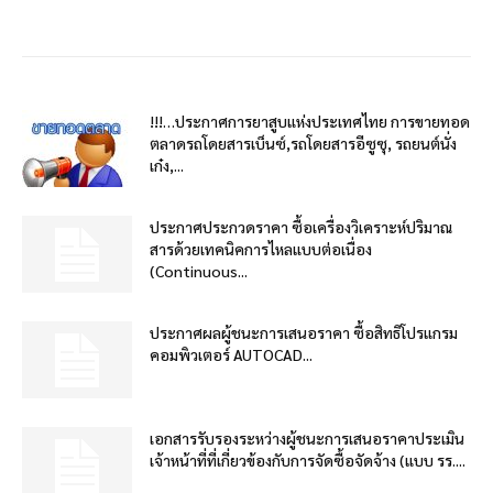
!!!…ประกาศการยาสูบแห่งประเทศไทย การขายทอด
ตลาดรถโดยสารเบ็นซ์,รถโดยสารอีซูซุ, รถยนต์นั่ง
เก๋ง,...
ประกาศประกวดราคา ซื้อเครื่องวิเคราะห์ปริมาณ
สารด้วยเทคนิคการไหลแบบต่อเนื่อง
(Continuous...
ประกาศผลผู้ชนะการเสนอราคา ซื้อสิทธิโปรแกรม
คอมพิวเตอร์ AUTOCAD...
เอกสารรับรองระหว่างผู้ชนะการเสนอราคาประเมิน
เจ้าหน้าที่ที่เกี่ยวข้องกับการจัดซื้อจัดจ้าง (แบบ รร....