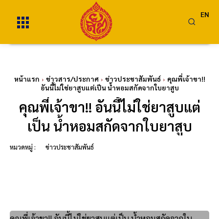
EN
หน้าแรก
ข่าวสาร/ประกาศ
ข่าวประชาสัมพันธ์
คุณพี่เจ้าขา!!
อันนี้ไม่ใช่ยาสูบแต่เป็น น้ำหอมสกัดจากใบยาสูบ
คุณพี่เจ้าขา!! อันนี้ไม่ใช่ยาสูบแต่
เป็น น้ำหอมสกัดจากใบยาสูบ
หมวดหมู่ :
ข่าวประชาสัมพันธ์
คุณพี่เจ้าขา!! อันนี้ไม่ใช่ยาสูบแต่เป็น น้ำหอมสกัดจากใบ