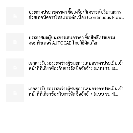
ประกาศประกวดราคา ซื้อเครื่องวิเคราะห์ปริมาณสาร
ด้วยเทคนิคการไหลแบบต่อเนื่อง (Continuous Flow...
ประกาศผลผู้ชนะการเสนอราคา ซื้อสิทธิโปรแกรม
คอมพิวเตอร์ AUTOCAD โดยวิธีคัดเลือก
เอกสารรับรองระหว่างผู้ชนะการเสนอราคาประเมินเจ้า
หน้าที่ที่เกี่ยวข้องกับการจัดซื้อจัดจ้าง (แบบ รร. 4)...
เอกสารรับรองระหว่างผู้ชนะการเสนอราคาประเมินเจ้า
หน้าที่ที่เกี่ยวข้องกับการจัดซื้อจัดจ้าง (แบบ รร. 4)...