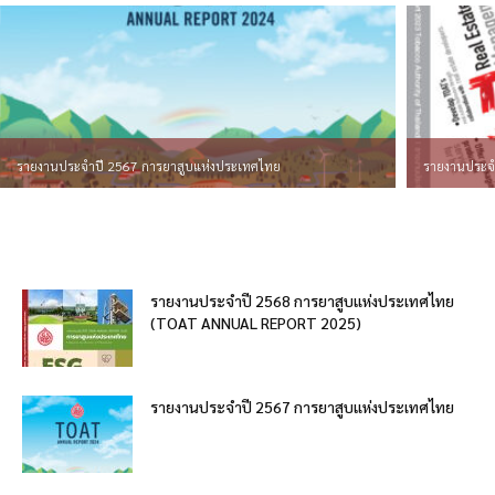
รายงานประจำปี 2567 การยาสูบแห่งประเทศไทย
รายงานประจ
รายงานประจำปี 2568 การยาสูบแห่งประเทศไทย
(TOAT ANNUAL REPORT 2025)
รายงานประจำปี 2567 การยาสูบแห่งประเทศไทย