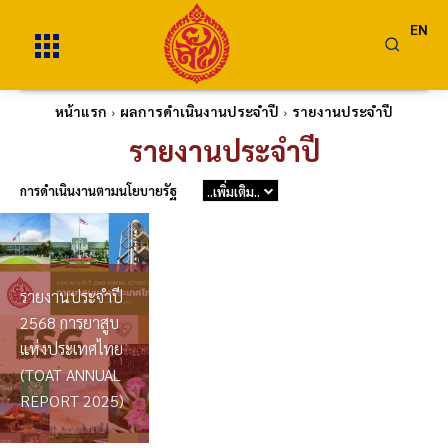
EN
หน้าแรก
ผลการดำเนินงานประจำปี
รายงานประจำปี
รายงานประจำปี
การดำเนินงานตามนโยบายรัฐ
..เพิ่มเติม..
รายงานประจำปี
2568 การยาสูบ
แห่งประเทศไทย
(TOAT ANNUAL
REPORT 2025)