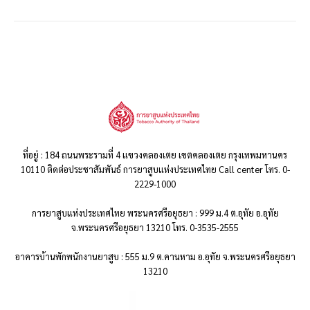
ที่อยู่ : 184 ถนนพระรามที่ 4 แขวงคลองเตย เขตคลองเตย กรุงเทพมหานคร
10110 ติดต่อประชาสัมพันธ์ การยาสูบแห่งประเทศไทย Call center โทร. 0-
2229-1000
การยาสูบแห่งประเทศไทย พระนครศรีอยุธยา : 999 ม.4 ต.อุทัย อ.อุทัย
จ.พระนครศรีอยุธยา 13210 โทร. 0-3535-2555
อาคารบ้านพักพนักงานยาสูบ : 555 ม.9 ต.คานหาม อ.อุทัย จ.พระนครศรีอยุธยา
13210