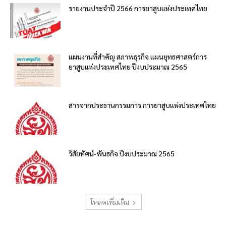
รายงานประจำปี 2566 การยาสูบแห่งประเทศไทย
แผนงานที่สำคัญ สภาพธุรกิจ แผนยุทธศาสตร์การ
ยาสูบแห่งประเทศไทย ปีงบประมาณ 2565
สารจากประธานกรรมการ การยาสูบแห่งประเทศไทย
วิสัยทัศน์-พันธกิจ ปีงบประมาณ 2565
โหลดเพิ่มเติม