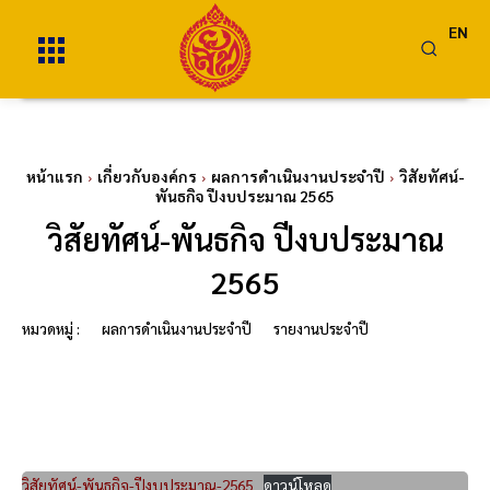
EN
หน้าแรก
เกี่ยวกับองค์กร
ผลการดำเนินงานประจำปี
วิสัยทัศน์-
พันธกิจ ปีงบประมาณ 2565
วิสัยทัศน์-พันธกิจ ปีงบประมาณ
2565
หมวดหมู่ :
ผลการดำเนินงานประจำปี
รายงานประจำปี
วิสัยทัศน์-พันธกิจ-ปีงบประมาณ-2565
ดาวน์โหลด