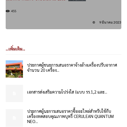
455
9 มีนาคม 2023
..เพิ่มเติม..
ประกาศผู้ชนะการเสนอราคาจ้างล้างเครื่องปรับอากาศ
จำนวน 20 เครื่อง...
เอกสารส่งเสริมความโปร่งใส (แบบ รร.1,2 และ...
ประกาศผู้นะการเสนอราคาซื้ออะไหล่สำหรับใช้กับ
เครื่องทดสอบคุณภาพบุหรี่ CERULEAN QUANTUM
NEO...