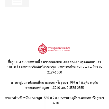
ที่อยู่ : 184 ถนนพระรามที่ 4 แขวงคลองเตย เขตคลองเตย กรุงเทพมหานคร
10110 ติดต่อประชาสัมพันธ์ การยาสูบแห่งประเทศไทย Call center โทร. 0-
2229-1000
การยาสูบแห่งประเทศไทย พระนครศรีอยุธยา : 999 ม.4 ต.อุทัย อ.อุทัย
จ.พระนครศรีอยุธยา 13210 โทร. 0-3535-2555
อาคารบ้านพักพนักงานยาสูบ : 555 ม.9 ต.คานหาม อ.อุทัย จ.พระนครศรีอยุธยา
13210