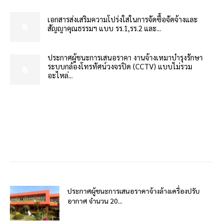
เอกสารส่งเสริมความโปร่งใสในการจัดซื้อจัดจ้างและ
สัญญาคุณธรรมฯ แบบ รร.1,รร.2 และ...
ประกาศผู้ชนะการเสนอราคา งานจ้างเหมาบำรุงรักษา
ระบบกล้องโทรทัศน์วงจรปิด (CCTV) แบบไม่รวม
อะไหล่...
ประกาศผู้ชนะการเสนอราคาจ้างล้างเครื่องปรับ
อากาศ จำนวน 20...