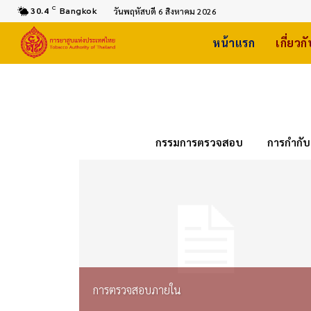
C
30.4
Bangkok
วันพฤหัสบดี 6 สิงหาคม 2026
หน้าแรก
เกี่ยวก
กรรมการตรวจสอบ
การกำกับด
การตรวจสอบภายใน