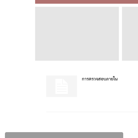
การตรวจสอบภายใน