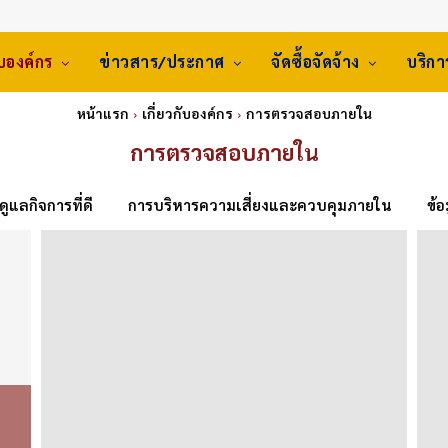
ับองค์กร
ข่าวสาร/ประกาศ
จัดซื้อจัดจ้าง
บริก
หน้าแรก
เกี่ยวกับองค์กร
การตรวจสอบภายใน
การตรวจสอบภายใน
ูแลกิจการที่ดี
การบริหารความเสี่ยงและควบคุมภายใน
ข้อ