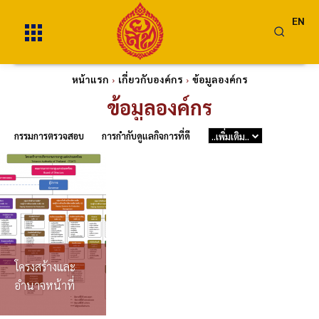
EN
หน้าแรก
เกี่ยวกับองค์กร
ข้อมูลองค์กร
ข้อมูลองค์กร
กรรมการตรวจสอบ
การกำกับดูแลกิจการที่ดี
..เพิ่มเติม..
โครงสร้างและ
อำนาจหน้าที่