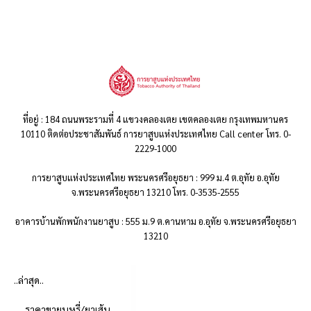
ที่อยู่ : 184 ถนนพระรามที่ 4 แขวงคลองเตย เขตคลองเตย กรุงเทพมหานคร
10110 ติดต่อประชาสัมพันธ์ การยาสูบแห่งประเทศไทย Call center โทร. 0-
2229-1000
การยาสูบแห่งประเทศไทย พระนครศรีอยุธยา : 999 ม.4 ต.อุทัย อ.อุทัย
จ.พระนครศรีอยุธยา 13210 โทร. 0-3535-2555
อาคารบ้านพักพนักงานยาสูบ : 555 ม.9 ต.คานหาม อ.อุทัย จ.พระนครศรีอยุธยา
13210
..ล่าสุด..
ราคาขายบุหรี่/ยาเส้น