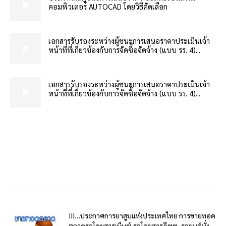
คอมพิวเตอร์ AUTOCAD โดยวิธีคัดเลือก
เอกสารรับรองระหว่างผู้ชนะการเสนอราคาประเมินเจ้า
หน้าที่ที่เกี่ยวข้องกับการจัดซื้อจัดจ้าง (แบบ รร. 4)...
เอกสารรับรองระหว่างผู้ชนะการเสนอราคาประเมินเจ้า
หน้าที่ที่เกี่ยวข้องกับการจัดซื้อจัดจ้าง (แบบ รร. 4)...
!!!…ประกาศการยาสูบแห่งประเทศไทย การขายทอด
ตลาดรถโดยสารเบ็นซ์,รถโดยสารอีซูซุ, รถยนต์นั่ง