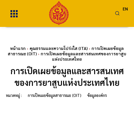
EN
หน้าแรก
คุณธรรมและความโปร่งใส (ITA)
การเปิดเผยข้อมูล
สาธารณะ (OIT)
การเปิดเผยข้อมูลและสารสนเทศของการยาสูบ
แห่งประเทศไทย
การเปิดเผยข้อมูลและสารสนเทศ
ของการยาสูบแห่งประเทศไทย
หมวดหมู่ :
การเปิดเผยข้อมูลสาธารณะ (OIT)
ข้อมูลองค์กร