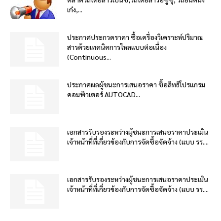
เก๋ง,...
ประกาศประกวดราคา ซื้อเครื่องวิเคราะห์ปริมาณ
สารด้วยเทคนิคการไหลแบบต่อเนื่อง
(Continuous...
ประกาศผลผู้ชนะการเสนอราคา ซื้อสิทธิโปรแกรม
คอมพิวเตอร์ AUTOCAD...
เอกสารรับรองระหว่างผู้ชนะการเสนอราคาประเมิน
เจ้าหน้าที่ที่เกี่ยวข้องกับการจัดซื้อจัดจ้าง (แบบ รร....
เอกสารรับรองระหว่างผู้ชนะการเสนอราคาประเมิน
เจ้าหน้าที่ที่เกี่ยวข้องกับการจัดซื้อจัดจ้าง (แบบ รร....