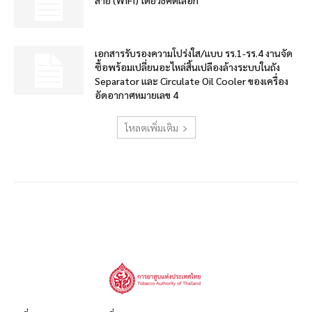
สาย (WIFI) โดยวิธีคัดเลือก
เอกสารรับรองความโปร่งใส/แบบ รร.1-รร.4 งานจัด
ซื้อพร้อมเปลี่ยนอะไหล่สิ้นเปลืองล้างระบบในถัง
Separator และ Circulate Oil Cooler ของเครื่อง
อัดอากาศหมายเลข 4
โหลดเพิ่มเติม