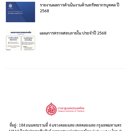
รายงานผลการดำเนินงานด้านทรัพยากรบุคคล ปี
2568
แผนการตรวจสอบภายใน ประจำปี 2568
ที่อยู่ : 184 ถนนพระรามที่ 4 แขวงคลองเตย เขตคลองเตย กรุงเทพมหานคร