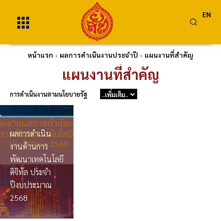
EN
หน้าแรก
ผลการดำเนินงานประจำปี
แผนงานที่สำคัญ
แผนงานที่สำคัญ
การดำเนินงานตามนโยบายรัฐ
..เพิ่มเติม..
ผลการดำเนิน
งานด้านการ
พัฒนาเทคโนโลยี
ดิจิทัล ประจำ
ปีงบประมาณ
2568