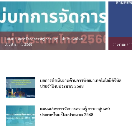
แผนแม่บทการจัดการความรู้ การยาสูบแห่งประเทศไทย
ปีงบประมาณ 2568
รายงานผลกา
ผลการดำเนินงานด้านการพัฒนาเทคโนโลยีดิจิทัล
ประจำปีงบประมาณ 2568
แผนแม่บทการจัดการความรู้ การยาสูบแห่ง
ประเทศไทย ปีงบประมาณ 2568