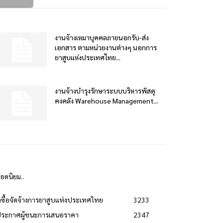
งานจ้างเหมาบุคคลภายนอกรับ-ส่ง
เอกสาร ตามหน่วยงานต่างๆ นอกการ
ยาสูบแห่งประเทศไทย...
งานจ้างบำรุงรักษาระบบบริหารพัสดุ
คงคลัง Warehouse Management...
ยอดนิยม..
ดซื้อจัดจ้างการยาสูบแห่งประเทศไทย
3233
ประกาศผู้ชนะการเสนอราคา
2347