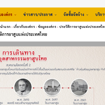
ับองค์กร
ข่าวสาร/ประกาศ
จัดซื้อจัดจ้าง
บริก
น้าแรก
เกี่ยวกับองค์กร
ข้อมูลองค์กร
ประวัติการยาสูบแห่งประเทศไ
ัติการยาสูบแห่งประเทศไทย