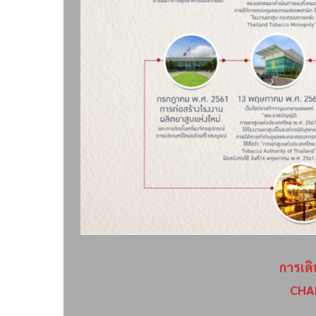
การเด
CHAN