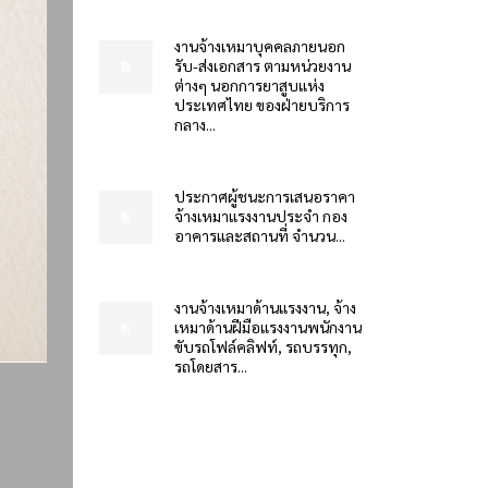
งานจ้างเหมาบุคคลภายนอก
รับ-ส่งเอกสาร ตามหน่วยงาน
ต่างๆ นอกการยาสูบแห่ง
ประเทศไทย ของฝ่ายบริการ
กลาง...
ประกาศผู้ชนะการเสนอราคา
จ้างเหมาแรงงานประจำ กอง
อาคารและสถานที่ จำนวน...
งานจ้างเหมาด้านแรงงาน, จ้าง
เหมาด้านฝีมือแรงงานพนักงาน
ขับรถโฟล์คลิฟท์, รถบรรทุก,
รถโดยสาร...