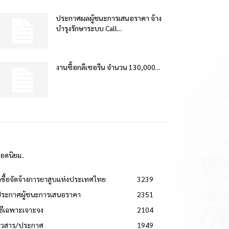
ประกาศผลผู้ชนะการเสนอราคา จ้าง
บำรุงรักษาระบบ Call...
งานซื้อกลีเซอรีน จำนวน 130,000...
ยอดนิยม..
ดซื้อจัดจ้างการยาสูบแห่งประเทศไทย
3239
ประกาศผู้ชนะการเสนอราคา
2351
วิธีเฉพาะเจาะจง
2104
่าวสาร/ประกาศ
1949