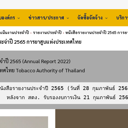
ับองค์กร
ข่าวสาร/ประกาศ
จัดซื้อจัดจ้าง
บริก
เนินงานประจำปี
รายงานประจำปี
หนังสือรายงานประจำปี 2565 การย
ระจำปี 2565 การยาสูบแห่งประเทศไทย
ําปี 2565 (Annual Report 2022)
ทศไทย Tobacco Authority of Thailand
                               หลังจาก สตง. รับรองงบการเงิน 21 กุมภาพันธ์ 2