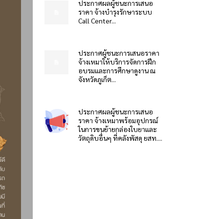
ประกาศผลผู้ชนะการเสนอ
ราคา จ้างบำรุงรักษาระบบ
Call Center...
ประกาศผู้ชนะการเสนอราคา
จ้างเหมาให้บริการจัดการฝึก
อบรมและการศึกษาดูงาน ณ
จังหวัดภูเก็ต...
ประกาศผลผู้ชนะการเสนอ
ราคา จ้างเหมาพร้อมอุปกรณ์
ในการขนย้ายกล่องใบยาและ
วัตถุดิบอื่นๆ ที่คลังพัสดุ ยสท....