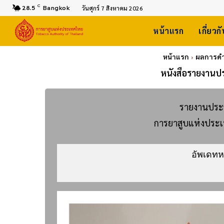
C
28.5
Bangkok
วันศุกร์ 7 สิงหาคม 2026
หน้าแรก
เกี่ยวก
หน้าแรก
ผลการดำ
หนังสือรายงานป
รายงานประจ
การยาสูบแห่งประเ
                       อัพเดทหนังสือรายงานประจำปี 2565 (วันที่ 28 กุมภาพันธ์ 2566) 
