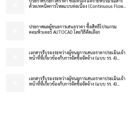
ประกาศประกวดราคา ซื้อเครื่องวิเคราะห์ปริมาณสาร
ด้วยเทคนิคการไหลแบบต่อเนื่อง (Continuous Flow...
ประกาศผลผู้ชนะการเสนอราคา ซื้อสิทธิโปรแกรม
คอมพิวเตอร์ AUTOCAD โดยวิธีคัดเลือก
เอกสารรับรองระหว่างผู้ชนะการเสนอราคาประเมินเจ้า
หน้าที่ที่เกี่ยวข้องกับการจัดซื้อจัดจ้าง (แบบ รร. 4)...
เอกสารรับรองระหว่างผู้ชนะการเสนอราคาประเมินเจ้า
หน้าที่ที่เกี่ยวข้องกับการจัดซื้อจัดจ้าง (แบบ รร. 4)...