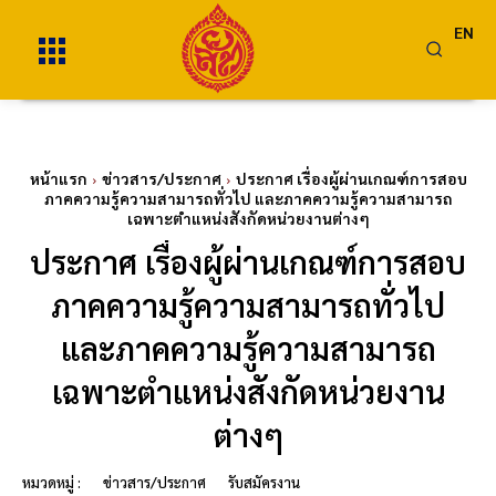
EN
หน้าแรก
ข่าวสาร/ประกาศ
ประกาศ เรื่องผู้ผ่านเกณฑ์การสอบ
ภาคความรู้ความสามารถทั่วไป และภาคความรู้ความสามารถ
เฉพาะตำแหน่งสังกัดหน่วยงานต่างๆ
ประกาศ เรื่องผู้ผ่านเกณฑ์การสอบ
ภาคความรู้ความสามารถทั่วไป
และภาคความรู้ความสามารถ
เฉพาะตำแหน่งสังกัดหน่วยงาน
ต่างๆ
หมวดหมู่ :
ข่าวสาร/ประกาศ
รับสมัครงาน