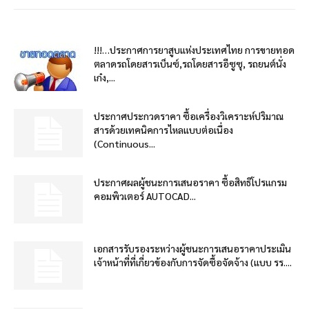
!!!…ประกาศการยาสูบแห่งประเทศไทย การขายทอด
ตลาดรถโดยสารเบ็นซ์,รถโดยสารอีซูซุ, รถยนต์นั่ง
เก๋ง,...
ประกาศประกวดราคา ซื้อเครื่องวิเคราะห์ปริมาณ
สารด้วยเทคนิคการไหลแบบต่อเนื่อง
(Continuous...
ประกาศผลผู้ชนะการเสนอราคา ซื้อสิทธิโปรแกรม
คอมพิวเตอร์ AUTOCAD...
เอกสารรับรองระหว่างผู้ชนะการเสนอราคาประเมิน
เจ้าหน้าที่ที่เกี่ยวข้องกับการจัดซื้อจัดจ้าง (แบบ รร....