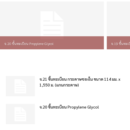
จ.20 ขึ้นทะเบียน Propylene Glycol
จ.19 ขึ้นทะ
จ.21 ขึ้นทะเบียน กระดาษซองใน ขนาด 114 มม. x
1,550 ม. (แกนกระดาษ)
จ.20 ขึ้นทะเบียน Propylene Glycol