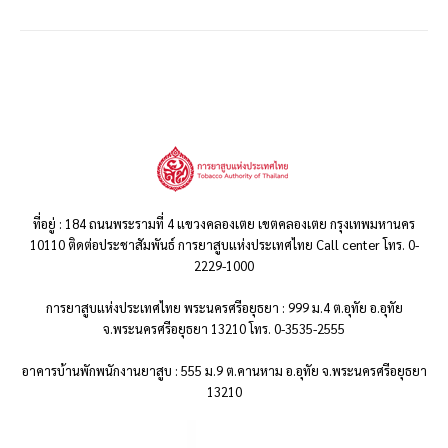
ที่อยู่ : 184 ถนนพระรามที่ 4 แขวงคลองเตย เขตคลองเตย กรุงเทพมหานคร
10110 ติดต่อประชาสัมพันธ์ การยาสูบแห่งประเทศไทย Call center โทร. 0-
2229-1000
การยาสูบแห่งประเทศไทย พระนครศรีอยุธยา : 999 ม.4 ต.อุทัย อ.อุทัย
จ.พระนครศรีอยุธยา 13210 โทร. 0-3535-2555
อาคารบ้านพักพนักงานยาสูบ : 555 ม.9 ต.คานหาม อ.อุทัย จ.พระนครศรีอยุธยา
13210