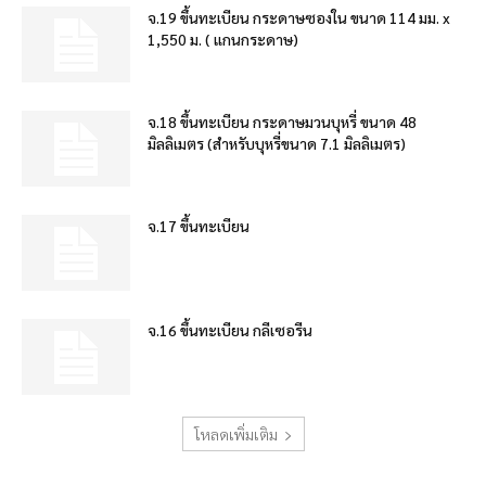
จ.19 ขึ้นทะเบียน กระดาษซองใน ขนาด 114 มม. x
1,550 ม. ( แกนกระดาษ)
จ.18 ขึ้นทะเบียน กระดาษมวนบุหรี่ ขนาด 48
มิลลิเมตร (สำหรับบุหรี่ขนาด 7.1 มิลลิเมตร)
จ.17 ขึ้นทะเบียน
จ.16 ขึ้นทะเบียน กลีเซอรีน
โหลดเพิ่มเติม