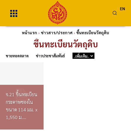
EN
หน้าแรก
ข่าวสาร/ประกาศ
ขึ้นทะเบียนวัตถุดิบ
ขึ้นทะเบียนวัตถุดิบ
ขายทอดตลาด
ข่าวประชาสัมพันธ์
..เพิ่มเติม..
จ.21 ขึ้นทะเบียน
กระดาษซองใน
ขนาด 114 มม. x
1,550 ม....