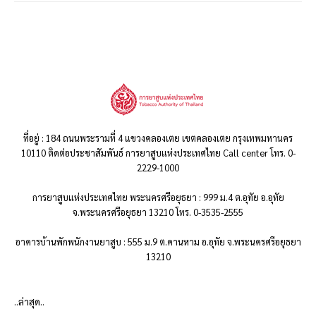
ที่อยู่ : 184 ถนนพระรามที่ 4 แขวงคลองเตย เขตคลองเตย กรุงเทพมหานคร
10110 ติดต่อประชาสัมพันธ์ การยาสูบแห่งประเทศไทย Call center โทร. 0-
2229-1000
การยาสูบแห่งประเทศไทย พระนครศรีอยุธยา : 999 ม.4 ต.อุทัย อ.อุทัย
จ.พระนครศรีอยุธยา 13210 โทร. 0-3535-2555
อาคารบ้านพักพนักงานยาสูบ : 555 ม.9 ต.คานหาม อ.อุทัย จ.พระนครศรีอยุธยา
13210
..ล่าสุด..