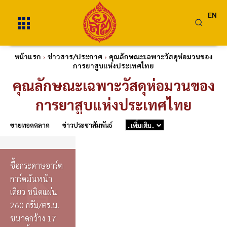
EN
หน้าแรก
ข่าวสาร/ประกาศ
คุณลักษณะเฉพาะวัสดุห่อมวนของ
การยาสูบแห่งประเทศไทย
คุณลักษณะเฉพาะวัสดุห่อมวนของ
การยาสูบแห่งประเทศไทย
ขายทอดตลาด
ข่าวประชาสัมพันธ์
..เพิ่มเติม..
ซื้อกระดาษอาร์ต
การ์ดมันหน้า
เดียว ชนิดแผ่น
260 กรัม/ตร.ม.
ขนาดกว้าง 17