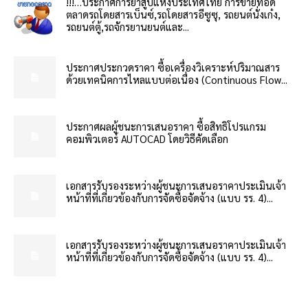
!!!…ประกาศการยาสูบแห่งประเทศไทย การขายทอด
ตลาดรถโดยสารเบ็นซ์,รถโดยสารอีซูซุ, รถยนต์นั่งเก๋ง,
รถยนต์ตู้,รถจักรยานยนต์และ...
ประกาศประกวดราคา ซื้อเครื่องวิเคราะห์ปริมาณสาร
ด้วยเทคนิคการไหลแบบต่อเนื่อง (Continuous Flow...
ประกาศผลผู้ชนะการเสนอราคา ซื้อสิทธิโปรแกรม
คอมพิวเตอร์ AUTOCAD โดยวิธีคัดเลือก
เอกสารรับรองระหว่างผู้ชนะการเสนอราคาประเมินเจ้า
หน้าที่ที่เกี่ยวข้องกับการจัดซื้อจัดจ้าง (แบบ รร. 4)...
เอกสารรับรองระหว่างผู้ชนะการเสนอราคาประเมินเจ้า
หน้าที่ที่เกี่ยวข้องกับการจัดซื้อจัดจ้าง (แบบ รร. 4)...