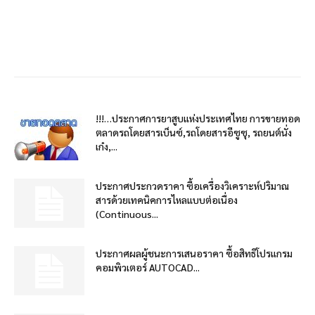
!!!…ประกาศการยาสูบแห่งประเทศไทย การขายทอด
ตลาดรถโดยสารเบ็นซ์,รถโดยสารอีซูซุ, รถยนต์นั่ง
เก๋ง,...
ประกาศประกวดราคา ซื้อเครื่องวิเคราะห์ปริมาณ
สารด้วยเทคนิคการไหลแบบต่อเนื่อง
(Continuous...
ประกาศผลผู้ชนะการเสนอราคา ซื้อสิทธิโปรแกรม
คอมพิวเตอร์ AUTOCAD...