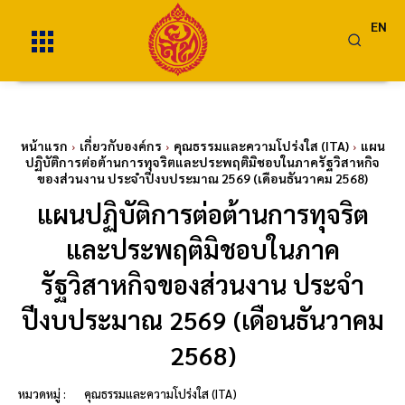
EN
หน้าแรก
เกี่ยวกับองค์กร
คุณธรรมและความโปร่งใส (ITA)
แผน
ปฏิบัติการต่อต้านการทุจริตและประพฤติมิชอบในภาครัฐวิสาหกิจ
ของส่วนงาน ประจำปีงบประมาณ 2569 (เดือนธันวาคม 2568)
แผนปฏิบัติการต่อต้านการทุจริต
และประพฤติมิชอบในภาค
รัฐวิสาหกิจของส่วนงาน ประจำ
ปีงบประมาณ 2569 (เดือนธันวาคม
2568)
หมวดหมู่ :
คุณธรรมและความโปร่งใส (ITA)