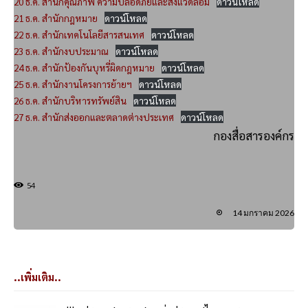
20 ธ.ค. สำนักคุณภาพ ความปลอดภัยและสิ่งแวดล้อม
ดาวน์โหลด
21 ธ.ค. สำนักกฎหมาย
ดาวน์โหลด
22 ธ.ค. สำนักเทคโนโลยีสารสนเทศ
ดาวน์โหลด
23 ธ.ค. สำนักงบประมาณ
ดาวน์โหลด
24 ธ.ค. สำนักป้องกันบุหรี่ผิดกฎหมาย
ดาวน์โหลด
25 ธ.ค. สำนักงานโครงการย้ายฯ
ดาวน์โหลด
26 ธ.ค. สำนักบริหารทรัพย์สิน
ดาวน์โหลด
27 ธ.ค. สำนักส่งออกและตลาดต่างประเทศ
ดาวน์โหลด
กองสื่อสารองค์กร
54
14 มกราคม 2026
..เพิ่มเติม..