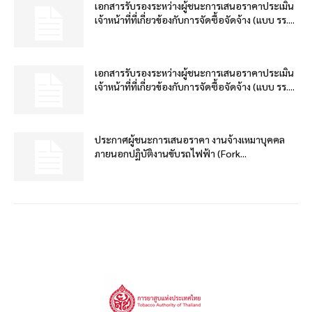
เอกสารรับรองระหว่างผู้ชนะการเสนอราคาประเมิน
เจ้าหน้าที่ที่เกี่ยวข้องกับการจัดซื้อจัดจ้าง (แบบ รร....
เอกสารรับรองระหว่างผู้ชนะการเสนอราคาประเมิน
เจ้าหน้าที่ที่เกี่ยวข้องกับการจัดซื้อจัดจ้าง (แบบ รร....
ประกาศผู้ชนะการเสนอราคา งานจ้างเหมาบุคคล
ภายนอกปฏิบัติงานขับรถไฟฟ้า (Fork...