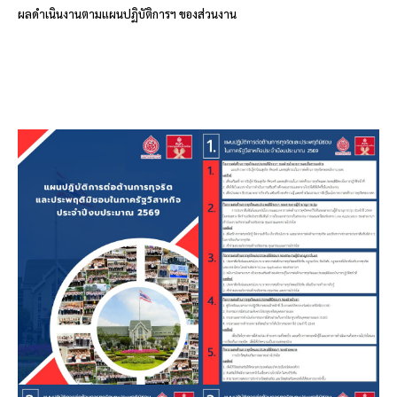
ผลดำเนินงานตามแผนปฏิบัติการฯ ของส่วนงาน