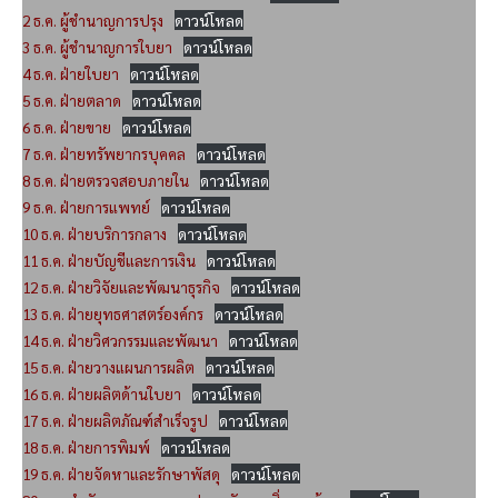
2 ธ.ค. ผู้ชำนาญการปรุง
ดาวน์โหลด
3 ธ.ค. ผู้ชำนาญการใบยา
ดาวน์โหลด
4 ธ.ค. ฝ่ายใบยา
ดาวน์โหลด
5 ธ.ค. ฝ่ายตลาด
ดาวน์โหลด
6 ธ.ค. ฝ่ายขาย
ดาวน์โหลด
7 ธ.ค. ฝ่ายทรัพยากรบุคคล
ดาวน์โหลด
8 ธ.ค. ฝ่ายตรวจสอบภายใน
ดาวน์โหลด
9 ธ.ค. ฝ่ายการแพทย์
ดาวน์โหลด
10 ธ.ค. ฝ่ายบริการกลาง
ดาวน์โหลด
11 ธ.ค. ฝ่ายบัญชีและการเงิน
ดาวน์โหลด
12 ธ.ค. ฝ่ายวิจัยและพัฒนาธุรกิจ
ดาวน์โหลด
13 ธ.ค. ฝ่ายยุทธศาสตร์องค์กร
ดาวน์โหลด
14 ธ.ค. ฝ่ายวิศวกรรมและพัฒนา
ดาวน์โหลด
15 ธ.ค. ฝ่ายวางแผนการผลิต
ดาวน์โหลด
16 ธ.ค. ฝ่ายผลิตด้านใบยา
ดาวน์โหลด
17 ธ.ค. ฝ่ายผลิตภัณฑ์สำเร็จรูป
ดาวน์โหลด
18 ธ.ค. ฝ่ายการพิมพ์
ดาวน์โหลด
19 ธ.ค. ฝ่ายจัดหาและรักษาพัสดุ
ดาวน์โหลด