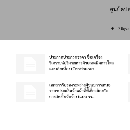
ศูนย์ ศป
7 มิถุน
ประกาศประกวดราคา ซื้อเครื่อง
วิเคราะห์ปริมาณสารด้วยเทคนิคการไหล
แบบต่อเนื่อง (Continuous...
เอกสารรับรองระหว่างผู้ชนะการเสนอ
ราคาประเมินเจ้าหน้าที่ที่เกี่ยวข้องกับ
การจัดซื้อจัดจ้าง (แบบ รร....