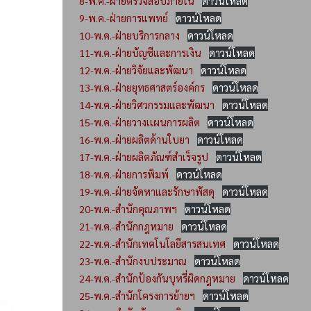
8-พ.ค.-ฝ่ายตรวจสอบภายใน
ดาวน์โหลด
9-พ.ค.-ฝ่ายการแพทย์
ดาวน์โหลด
10-พ.ค.-ฝ่ายบริการกลาง
ดาวน์โหลด
11-พ.ค.-ฝ่ายบัญชีและการเงิน
ดาวน์โหลด
12-พ.ค.-ฝ่ายวิจัยและพัฒนา
ดาวน์โหลด
13-พ.ค.-ฝ่ายยุทธศาสตร์องค์กร
ดาวน์โหลด
14-พ.ค.-ฝ่ายวิศวกรรมและพัฒนา
ดาวน์โหลด
15-พ.ค.-ฝ่ายวางเเผนการผลิต
ดาวน์โหลด
16-พ.ค.-ฝ่ายผลิตด้านใบยา
ดาวน์โหลด
17-พ.ค.-ฝ่ายผลิตภัณฑ์สำเร็จรูป
ดาวน์โหลด
18-พ.ค.-ฝ่ายการพิมพ์
ดาวน์โหลด
19-พ.ค.-ฝ่ายจัดหาและรักษาพัสดุ
ดาวน์โหลด
20-พ.ค.-สำนักคุณภาพฯ
ดาวน์โหลด
21-พ.ค.-สำนักกฎหมาย
ดาวน์โหลด
22-พ.ค.-สำนักเทคโนโลยีสารสนเทศ
ดาวน์โหลด
23-พ.ค.-สำนักงบประมาณ
ดาวน์โหลด
24-พ.ค.-สำนักป้องกันบุหรี่ผิดกฎหมาย
ดาวน์โหลด
25-พ.ค.-สำนักโครงการย้ายฯ
ดาวน์โหลด