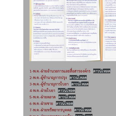
1-พ.ค.-ฝ่ายอำนวยการและสื่อสารองค์กร
ดาวน์โหลด
2-พ.ค.-ผู้ชำนาญการปรุง
ดาวน์โหลด
3-พ.ค.-ผู้ชำนาญการใบยา
ดาวน์โหลด
4-พ.ค.-ฝ่ายใบยา
ดาวน์โหลด
5-พ.ค.-ฝ่ายตลาด
ดาวน์โหลด
6-พ.ค.-ฝ่ายขาย
ดาวน์โหลด
7-พ.ค.-ฝ่ายทรัพยากรบุคคล
ดาวน์โหลด