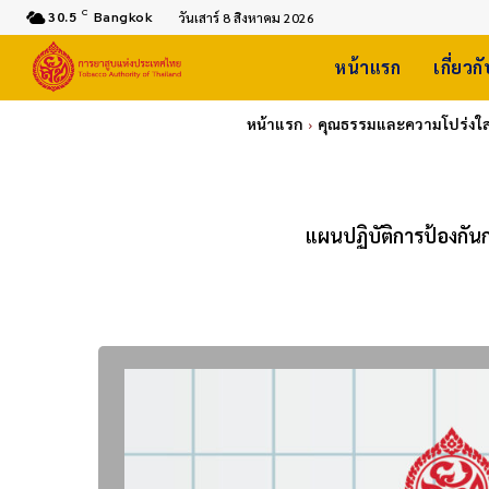
C
30.5
Bangkok
วันเสาร์ 8 สิงหาคม 2026
หน้าแรก
เกี่ยวก
หน้าแรก
คุณธรรมและความโปร่งใส
แผนปฏิบัติการป้องกั