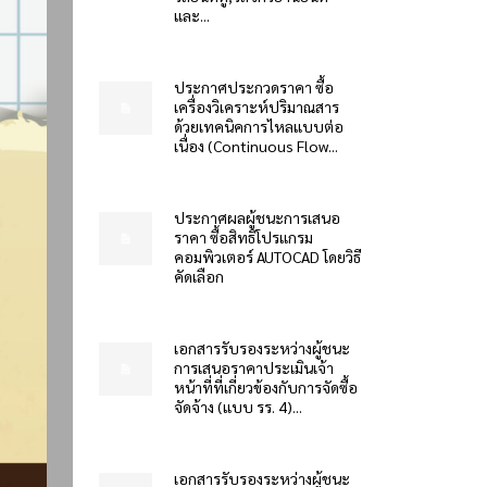
และ...
ประกาศประกวดราคา ซื้อ
เครื่องวิเคราะห์ปริมาณสาร
ด้วยเทคนิคการไหลแบบต่อ
เนื่อง (Continuous Flow...
ประกาศผลผู้ชนะการเสนอ
ราคา ซื้อสิทธิโปรแกรม
คอมพิวเตอร์ AUTOCAD โดยวิธี
คัดเลือก
เอกสารรับรองระหว่างผู้ชนะ
การเสนอราคาประเมินเจ้า
หน้าที่ที่เกี่ยวข้องกับการจัดซื้อ
จัดจ้าง (แบบ รร. 4)...
เอกสารรับรองระหว่างผู้ชนะ