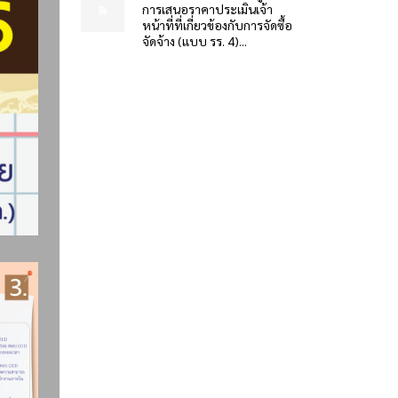
การเสนอราคาประเมินเจ้า
หน้าที่ที่เกี่ยวข้องกับการจัดซื้อ
จัดจ้าง (แบบ รร. 4)...