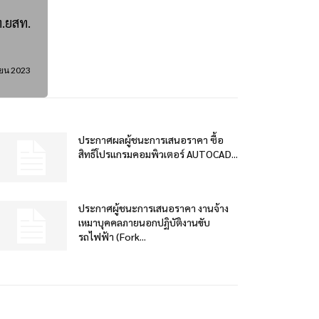
ท.ยสท.
ายน 2023
ประกาศผลผู้ชนะการเสนอราคา ซื้อ
สิทธิโปรแกรมคอมพิวเตอร์ AUTOCAD...
ประกาศผู้ชนะการเสนอราคา งานจ้าง
เหมาบุคคลภายนอกปฏิบัติงานขับ
รถไฟฟ้า (Fork...