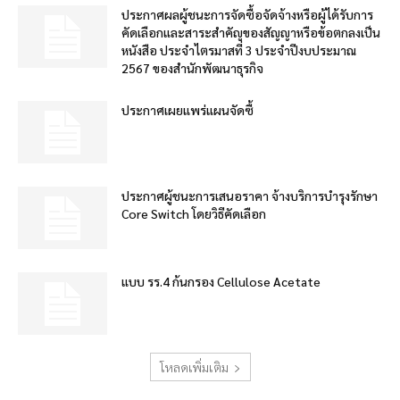
ประกาศผลผู้ชนะการจัดซื้อจัดจ้างหรือผู้ได้รับการ
คัดเลือกและสาระสำคัญของสัญญาหรือข้อตกลงเป็น
หนังสือ ประจำไตรมาสที่ 3 ประจำปีงบประมาณ
2567 ของสำนักพัฒนาธุรกิจ
ประกาศเผยแพร่แผนจัดซื้
ประกาศผู้ชนะการเสนอราคา จ้างบริการบำรุงรักษา
Core Switch โดยวิธีคัดเลือก
แบบ รร.4 ก้นกรอง Cellulose Acetate
โหลดเพิ่มเติม