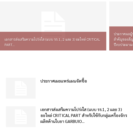
ประกาศผลผู้ช
เอกสารส่งเสริมความโปร่งใส (แบบ รร.1, 2 และ 3) อะไหล่ CRITICAL
สำคัญของสัญ
PART...
ปีงบประมาณ 
ประกาศเผยแพร่แผนจัดซื้อ
เอกสารส่งเสริมความโปร่งใส (แบบ รร.1, 2 และ 3)
อะไหล่ CRITICAL PART สำหรับใช้กับกลุ่มเครื่องจักร
ผลิตด้านใบยา GARBUIO...