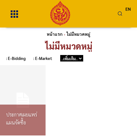
EN
หน้าแรก
ไม่มีหมวดหมู่
ไม่มีหมวดหมู่
: E-Bidding
: E-Market
..เพิ่มเติม..
ประกาศเผยแพร่
แผนจัดซื้อ