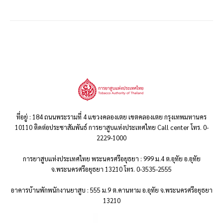
ที่อยู่ : 184 ถนนพระรามที่ 4 แขวงคลองเตย เขตคลองเตย กรุงเทพมหานคร
10110 ติดต่อประชาสัมพันธ์ การยาสูบแห่งประเทศไทย Call center โทร. 0-
2229-1000
การยาสูบแห่งประเทศไทย พระนครศรีอยุธยา : 999 ม.4 ต.อุทัย อ.อุทัย
จ.พระนครศรีอยุธยา 13210 โทร. 0-3535-2555
อาคารบ้านพักพนักงานยาสูบ : 555 ม.9 ต.คานหาม อ.อุทัย จ.พระนครศรีอยุธยา
13210