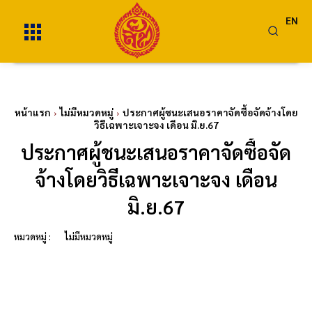
EN
หน้าแรก
ไม่มีหมวดหมู่
ประกาศผู้ชนะเสนอราคาจัดซื้อจัดจ้างโดย
วิธีเฉพาะเจาะจง เดือน มิ.ย.67
ประกาศผู้ชนะเสนอราคาจัดซื้อจัด
จ้างโดยวิธีเฉพาะเจาะจง เดือน
มิ.ย.67
หมวดหมู่ :
ไม่มีหมวดหมู่