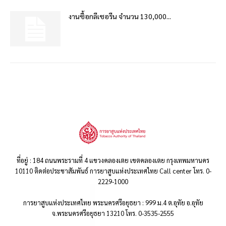
งานซื้อกลีเซอรีน จำนวน 130,000...
ที่อยู่ : 184 ถนนพระรามที่ 4 แขวงคลองเตย เขตคลองเตย กรุงเทพมหานคร
10110 ติดต่อประชาสัมพันธ์ การยาสูบแห่งประเทศไทย Call center โทร. 0-
2229-1000
การยาสูบแห่งประเทศไทย พระนครศรีอยุธยา : 999 ม.4 ต.อุทัย อ.อุทัย
จ.พระนครศรีอยุธยา 13210 โทร. 0-3535-2555