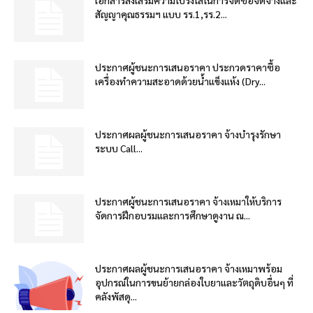
สัญญาคุณธรรมฯ แบบ รร.1,รร.2...
ประกาศผู้ชนะการเสนอราคา ประกวดราคาซื้อ
เครื่องทำความสะอาดด้วยน้ำแข็งแห้ง (Dry...
ประกาศผลผู้ชนะการเสนอราคา จ้างบำรุงรักษา
ระบบ Call...
ประกาศผู้ชนะการเสนอราคา จ้างเหมาให้บริการ
จัดการฝึกอบรมและการศึกษาดูงาน ณ...
ประกาศผลผู้ชนะการเสนอราคา จ้างเหมาพร้อม
อุปกรณ์ในการขนย้ายกล่องใบยาและวัตถุดิบอื่นๆ ที่
คลังพัสดุ...