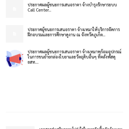
ประกาศผลผู้ชนะการเสนอราคา จ้างบำรุงรักษาระบบ
Call Center...
ประกาศผู้ชนะการเสนอราคา จ้างเหมาให้บริการจัดการ
ฝึกอบรมและการศึกษาดูงาน ณ จังหวัดภูเก็ต...
ประกาศผลผู้ชนะการเสนอราคา จ้างเหมาพร้อมอุปกรณ์
ในการขนย้ายกล่องใบยาและวัตถุดิบอื่นๆ ที่คลังพัสดุ
ยสท....
เอกสารส่งเสริมความโปร่งใสในการจัดซื้อจัดจ้างและ