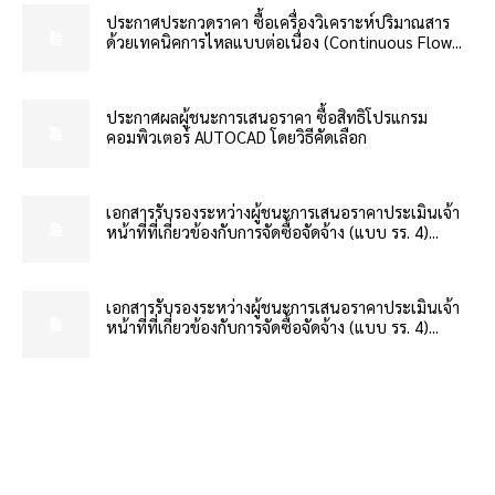
ประกาศประกวดราคา ซื้อเครื่องวิเคราะห์ปริมาณสาร
ด้วยเทคนิคการไหลแบบต่อเนื่อง (Continuous Flow...
ประกาศผลผู้ชนะการเสนอราคา ซื้อสิทธิโปรแกรม
คอมพิวเตอร์ AUTOCAD โดยวิธีคัดเลือก
เอกสารรับรองระหว่างผู้ชนะการเสนอราคาประเมินเจ้า
หน้าที่ที่เกี่ยวข้องกับการจัดซื้อจัดจ้าง (แบบ รร. 4)...
เอกสารรับรองระหว่างผู้ชนะการเสนอราคาประเมินเจ้า
หน้าที่ที่เกี่ยวข้องกับการจัดซื้อจัดจ้าง (แบบ รร. 4)...