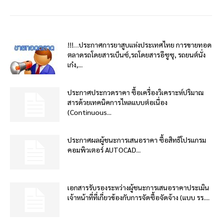
!!!…ประกาศการยาสูบแห่งประเทศไทย การขายทอด
ตลาดรถโดยสารเบ็นซ์,รถโดยสารอีซูซุ, รถยนต์นั่ง
เก๋ง,...
ประกาศประกวดราคา ซื้อเครื่องวิเคราะห์ปริมาณ
สารด้วยเทคนิคการไหลแบบต่อเนื่อง
(Continuous...
ประกาศผลผู้ชนะการเสนอราคา ซื้อสิทธิโปรแกรม
คอมพิวเตอร์ AUTOCAD...
เอกสารรับรองระหว่างผู้ชนะการเสนอราคาประเมิน
เจ้าหน้าที่ที่เกี่ยวข้องกับการจัดซื้อจัดจ้าง (แบบ รร....