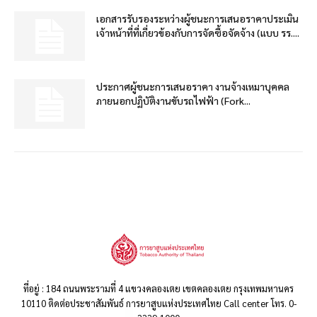
เอกสารรับรองระหว่างผู้ชนะการเสนอราคาประเมิน
เจ้าหน้าที่ที่เกี่ยวข้องกับการจัดซื้อจัดจ้าง (แบบ รร....
ประกาศผู้ชนะการเสนอราคา งานจ้างเหมาบุคคล
ภายนอกปฏิบัติงานขับรถไฟฟ้า (Fork...
ที่อยู่ : 184 ถนนพระรามที่ 4 แขวงคลองเตย เขตคลองเตย กรุงเทพมหานคร
10110 ติดต่อประชาสัมพันธ์ การยาสูบแห่งประเทศไทย Call center โทร. 0-