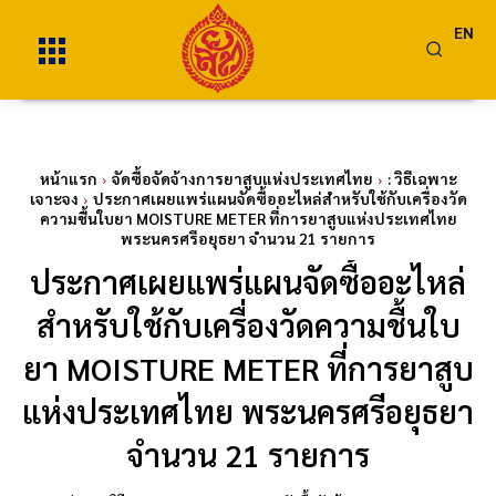
EN
หน้าแรก
จัดซื้อจัดจ้างการยาสูบแห่งประเทศไทย
: วิธีเฉพาะ
เจาะจง
ประกาศเผยแพร่แผนจัดซื้ออะไหล่สำหรับใช้กับเครื่องวัด
ความชื้นใบยา MOISTURE METER ที่การยาสูบแห่งประเทศไทย
พระนครศรีอยุธยา จำนวน 21 รายการ
ประกาศเผยแพร่แผนจัดซื้ออะไหล่
สำหรับใช้กับเครื่องวัดความชื้นใบ
ยา MOISTURE METER ที่การยาสูบ
แห่งประเทศไทย พระนครศรีอยุธยา
จำนวน 21 รายการ