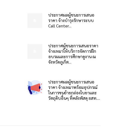
ประกาศผลผู้ชนะการเสนอ
ราคา จ้างบำรุงรักษาระบบ
Call Center...
ประกาศผู้ชนะการเสนอราคา
จ้างเหมาให้บริการจัดการฝึก
อบรมและการศึกษาดูงาน ณ
จังหวัดภูเก็ต...
ประกาศผลผู้ชนะการเสนอ
ราคา จ้างเหมาพร้อมอุปกรณ์
ในการขนย้ายกล่องใบยาและ
วัตถุดิบอื่นๆ ที่คลังพัสดุ ยสท....