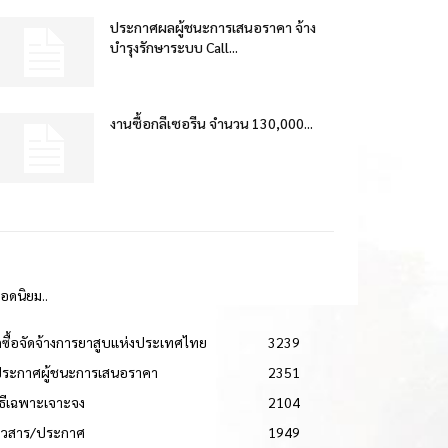
ประกาศผลผู้ชนะการเสนอราคา จ้าง
บำรุงรักษาระบบ Call...
งานซื้อกลีเซอรีน จำนวน 130,000...
ยอดนิยม..
ดซื้อจัดจ้างการยาสูบแห่งประเทศไทย
3239
ประกาศผู้ชนะการเสนอราคา
2351
วิธีเฉพาะเจาะจง
2104
่าวสาร/ประกาศ
1949