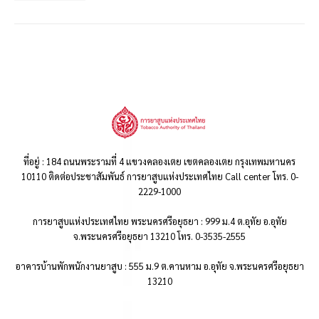
ที่อยู่ : 184 ถนนพระรามที่ 4 แขวงคลองเตย เขตคลองเตย กรุงเทพมหานคร
10110 ติดต่อประชาสัมพันธ์ การยาสูบแห่งประเทศไทย Call center โทร. 0-
2229-1000
การยาสูบแห่งประเทศไทย พระนครศรีอยุธยา : 999 ม.4 ต.อุทัย อ.อุทัย
จ.พระนครศรีอยุธยา 13210 โทร. 0-3535-2555
อาคารบ้านพักพนักงานยาสูบ : 555 ม.9 ต.คานหาม อ.อุทัย จ.พระนครศรีอยุธยา
13210