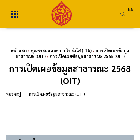
EN
หน้าแรก
คุณธรรมและความโปร่งใส (ITA)
การเปิดเผยข้อมูล
สาธารณะ (OIT)
การเปิดเผยข้อมูลสาธารณะ 2568 (OIT)
การเปิดเผยข้อมูลสาธารณะ 2568
(OIT)
หมวดหมู่ :
การเปิดเผยข้อมูลสาธารณะ (OIT)