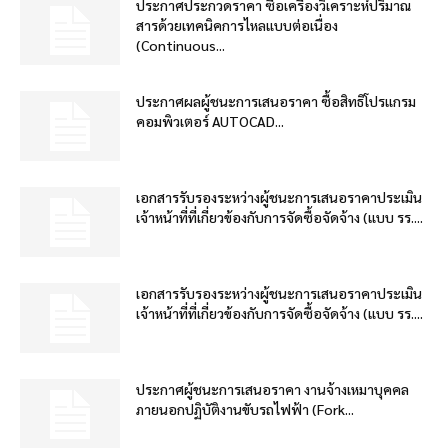
ประกาศประกวดราคา ซื้อเครื่องวิเคราะห์ปริมาณ
สารด้วยเทคนิคการไหลแบบต่อเนื่อง
(Continuous...
ประกาศผลผู้ชนะการเสนอราคา ซื้อสิทธิโปรแกรม
คอมพิวเตอร์ AUTOCAD...
เอกสารรับรองระหว่างผู้ชนะการเสนอราคาประเมิน
เจ้าหน้าที่ที่เกี่ยวข้องกับการจัดซื้อจัดจ้าง (แบบ รร....
เอกสารรับรองระหว่างผู้ชนะการเสนอราคาประเมิน
เจ้าหน้าที่ที่เกี่ยวข้องกับการจัดซื้อจัดจ้าง (แบบ รร....
ประกาศผู้ชนะการเสนอราคา งานจ้างเหมาบุคคล
ภายนอกปฏิบัติงานขับรถไฟฟ้า (Fork...