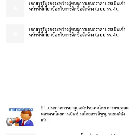
เอกสารรับรองระหว่างผู้ชนะการเสนอราคาประเมินเจ้า
หน้าที่ที่เกี่ยวข้องกับการจัดซื้อจัดจ้าง (แบบ รร. 4)...
เอกสารรับรองระหว่างผู้ชนะการเสนอราคาประเมินเจ้า
หน้าที่ที่เกี่ยวข้องกับการจัดซื้อจัดจ้าง (แบบ รร. 4)...
!!!…ประกาศการยาสูบแห่งประเทศไทย การขายทอด
ตลาดรถโดยสารเบ็นซ์,รถโดยสารอีซูซุ, รถยนต์นั่ง
เก๋ง,...