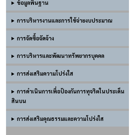
ข้อมูลพื้นฐาน
การบริหารงานและการใช้จ่ายงบประมาณ
การ
จัดซื้อจัดจ้าง
การบริหารและพัฒนาทรัพยากรบุคคล
การส่งเสริมความโปร่งใส
การดำเนินการเพื่อป้องกันการทุจริตในประเด็น
สินบน
การส่งเสริมคุณธรรมและความโปร่งใส