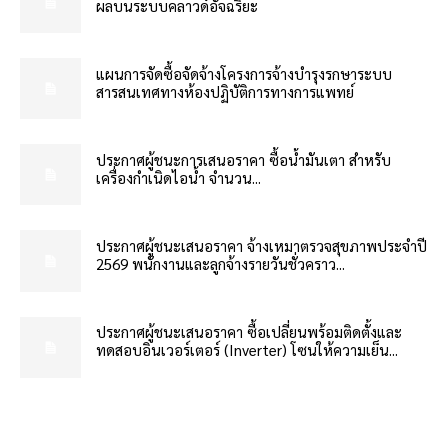
ผลบนระบบคลาวด์อัจฉริยะ
แผนการจัดซื้อจัดจ้างโครงการจ้างบำรุงรกษาระบบ
สารสนเทศทางห้องปฏิบัติการทางการแพทย์
ประกาศผู้ชนะการเสนอราคา ซื้อน้ำมันเตา สำหรับ
เครื่องกำเนิดไอน้ำ จำนวน...
ประกาศผู้ชนะเสนอราคา จ้างเหมาตรวจสุขภาพประจำปี
2569 พนักงานและลูกจ้างรายวันชั่วคราว...
ประกาศผู้ชนะเสนอราคา ซื้อเปลี่ยนพร้อมติดตั้งและ
ทดสอบอินเวอร์เตอร์ (Inverter) โซนให้ความเย็น...