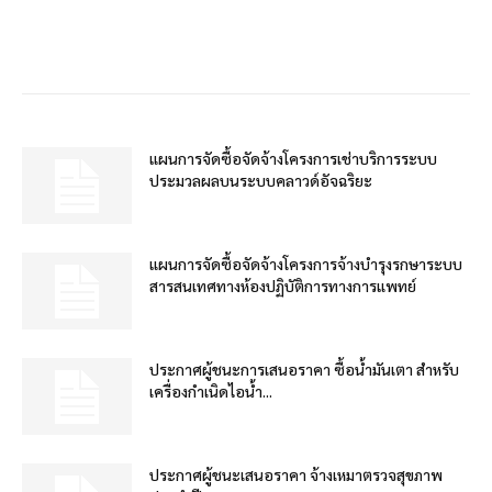
แผนการจัดซื้อจัดจ้างโครงการเช่าบริการระบบ
ประมวลผลบนระบบคลาวด์อัจฉริยะ
แผนการจัดซื้อจัดจ้างโครงการจ้างบำรุงรกษาระบบ
สารสนเทศทางห้องปฏิบัติการทางการแพทย์
ประกาศผู้ชนะการเสนอราคา ซื้อน้ำมันเตา สำหรับ
เครื่องกำเนิดไอน้ำ...
ประกาศผู้ชนะเสนอราคา จ้างเหมาตรวจสุขภาพ