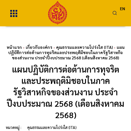
EN
หน้าแรก
เกี่ยวกับองค์กร
คุณธรรมและความโปร่งใส (ITA)
แผน
ปฏิบัติการต่อต้านการทุจริตและประพฤติมิชอบในภาครัฐวิสาหกิจ
ของส่วนงาน ประจำปีงบประมาณ 2568 (เดือนสิงหาคม 2568)
แผนปฏิบัติการต่อต้านการทุจริต
และประพฤติมิชอบในภาค
รัฐวิสาหกิจของส่วนงาน ประจำ
ปีงบประมาณ 2568 (เดือนสิงหาคม
2568)
หมวดหมู่ :
คุณธรรมและความโปร่งใส (ITA)