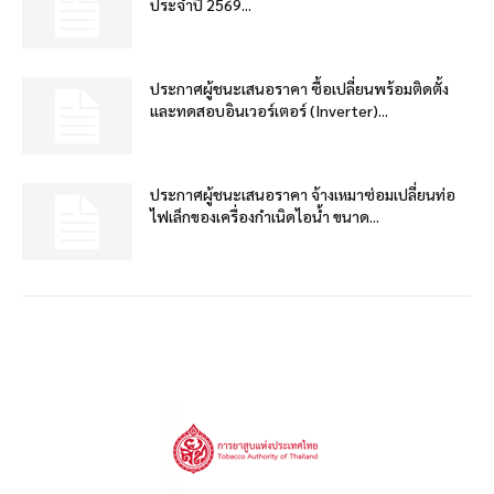
ประจำปี 2569...
ประกาศผู้ชนะเสนอราคา ซื้อเปลี่ยนพร้อมติดตั้ง
และทดสอบอินเวอร์เตอร์ (Inverter)...
ประกาศผู้ชนะเสนอราคา จ้างเหมาซ่อมเปลี่ยนท่อ
ไฟเล็กของเครื่องกำเนิดไอน้ำ ขนาด...