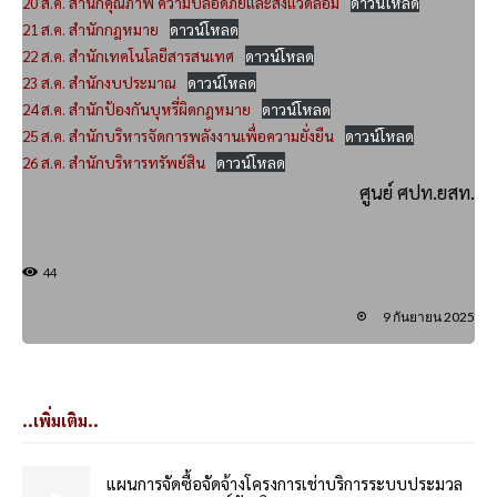
20 ส.ค. สำนักคุณภาพ ความปลอดภัยและสิ่งแวดล้อม
ดาวน์โหลด
21 ส.ค. สำนักกฎหมาย
ดาวน์โหลด
22 ส.ค. สำนักเทคโนโลยีสารสนเทศ
ดาวน์โหลด
23 ส.ค. สำนักงบประมาณ
ดาวน์โหลด
24 ส.ค. สำนักป้องกันบุหรี่ผิดกฎหมาย
ดาวน์โหลด
25 ส.ค. สำนักบริหารจัดการพลังงานเพื่อความยั่งยืน
ดาวน์โหลด
26 ส.ค. สำนักบริหารทรัพย์สิน
ดาวน์โหลด
ศูนย์ ศปท.ยสท.
44
9 กันยายน 2025
..เพิ่มเติม..
แผนการจัดซื้อจัดจ้างโครงการเช่าบริการระบบประมวล