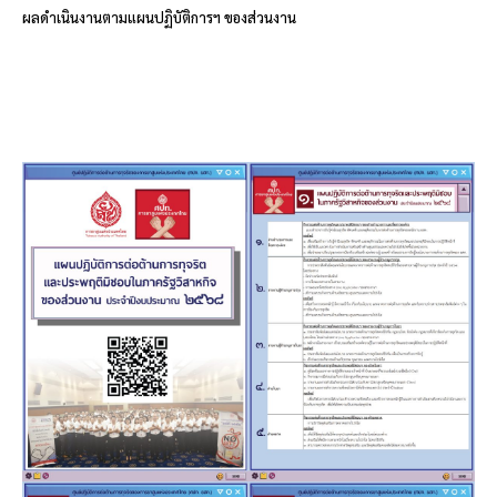
ผลดำเนินงานตามแผนปฏิบัติการฯ ของส่วนงาน