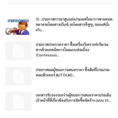
!!!…ประกาศการยาสูบแห่งประเทศไทย การขายทอด
ตลาดรถโดยสารเบ็นซ์,รถโดยสารอีซูซุ, รถยนต์นั่ง
เก๋ง,...
ประกาศประกวดราคา ซื้อเครื่องวิเคราะห์ปริมาณ
สารด้วยเทคนิคการไหลแบบต่อเนื่อง
(Continuous...
ประกาศผลผู้ชนะการเสนอราคา ซื้อสิทธิโปรแกรม
คอมพิวเตอร์ AUTOCAD...
เอกสารรับรองระหว่างผู้ชนะการเสนอราคาประเมิน
เจ้าหน้าที่ที่เกี่ยวข้องกับการจัดซื้อจัดจ้าง (แบบ รร....