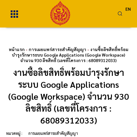
EN
หน้าแรก
การเผยแพร่สาระสำคัญสัญญา
งานซื้อลิขสิทธิ์พร้อม
บำรุงรักษาระบบ Google Applications (Google Workspace)
จำนวน 930 ลิขสิทธิ์ (เลขที่โครงการ : 68089312033)
งานซื้อลิขสิทธิ์พร้อมบำรุงรักษา
ระบบ Google Applications
(Google Workspace) จำนวน 930
ลิขสิทธิ์ (เลขที่โครงการ :
68089312033)
หมวดหมู่ :
การเผยแพร่สาระสำคัญสัญญา