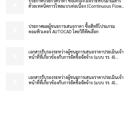
ประกาศประกวดราคา ซื้อเครื่องวิเคราะห์ปริมาณสาร
ด้วยเทคนิคการไหลแบบต่อเนื่อง (Continuous Flow...
ประกาศผลผู้ชนะการเสนอราคา ซื้อสิทธิโปรแกรม
คอมพิวเตอร์ AUTOCAD โดยวิธีคัดเลือก
เอกสารรับรองระหว่างผู้ชนะการเสนอราคาประเมินเจ้า
หน้าที่ที่เกี่ยวข้องกับการจัดซื้อจัดจ้าง (แบบ รร. 4)...
เอกสารรับรองระหว่างผู้ชนะการเสนอราคาประเมินเจ้า
หน้าที่ที่เกี่ยวข้องกับการจัดซื้อจัดจ้าง (แบบ รร. 4)...