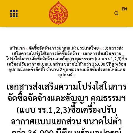
EN
หน้าแรก
จัดซื้อจัดจ้างการยาสูบแห่งประเทศไทย
: เอกสารส่ง
เสริมความโปร่งใสในการจัดซื้อจัดจ้าง
เอกสารส่งเสริมความ
โปร่งใสในการจัดซื้อจัดจ้างและสัญญา คุณธรรมฯ (แบบ รร.1,2,3)ซื้อ
เครื่องปรับอากาศแบบแยกส่วน ขนาดไม่ต่ำกว่า 36,000 บีทียู พร้อม
อุปกรณ์และค่าติดตั้ง จำนวน 2 ชุด ของกองผลิตชิ้นส่วนอะไหล่และ
อุปกรณ์...
เอกสารส่งเสริมความโปร่งใสในการ
จัดซื้อจัดจ้างและสัญญา คุณธรรมฯ
(แบบ รร.1,2,3)ซื้อเครื่องปรับ
อากาศแบบแยกส่วน ขนาดไม่ต่ำ
กว่า 36,000 บีทียู พร้อมอุปกรณ์