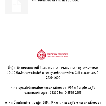
ที่อยู่ : 184 ถนนพระรามที่ 4 แขวงคลองเตย เขตคลองเตย กรุงเทพมหานคร
10110 ติดต่อประชาสัมพันธ์ การยาสูบแห่งประเทศไทย Call center โทร. 0-
2229-1000
การยาสูบแห่งประเทศไทย พระนครศรีอยุธยา : 999 ม.4 ต.อุทัย อ.อุทัย
จ.พระนครศรีอยุธยา 13210 โทร. 0-3535-2555
อาคารบ้านพักพนักงานยาสูบ : 555 ม.9 ต.คานหาม อ.อุทัย จ.พระนครศรีอยุธยา