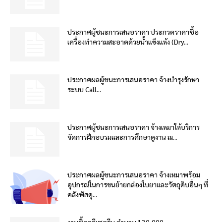
ประกาศผู้ชนะการเสนอราคา ประกวดราคาซื้อ
เครื่องทำความสะอาดด้วยน้ำแข็งแห้ง (Dry...
ประกาศผลผู้ชนะการเสนอราคา จ้างบำรุงรักษา
ระบบ Call...
ประกาศผู้ชนะการเสนอราคา จ้างเหมาให้บริการ
จัดการฝึกอบรมและการศึกษาดูงาน ณ...
ประกาศผลผู้ชนะการเสนอราคา จ้างเหมาพร้อม
อุปกรณ์ในการขนย้ายกล่องใบยาและวัตถุดิบอื่นๆ ที่
คลังพัสดุ...
งานซื้อกลีเซอรีน จำนวน 130,000...