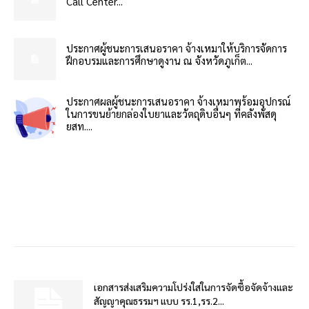
Call Center...
ประกาศผู้ชนะการเสนอราคา จ้างเหมาให้บริการจัดการ
ฝึกอบรมและการศึกษาดูงาน ณ จังหวัดภูเก็ต...
ประกาศผลผู้ชนะการเสนอราคา จ้างเหมาพร้อมอุปกรณ์
ในการขนย้ายกล่องใบยาและวัตถุดิบอื่นๆ ที่คลังพัสดุ
ยสท....
เอกสารส่งเสริมความโปร่งใสในการจัดซื้อจัดจ้างและ
สัญญาคุณธรรมฯ แบบ รร.1,รร.2...