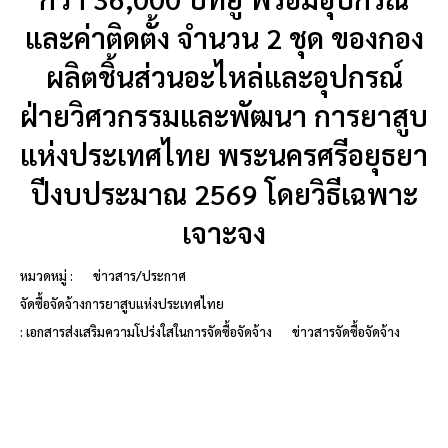
และค่าติดตั้ง จำนวน 2 ชุด ของกอง
ผลิตชิ้นส่วนอะไหล่และอุปกรณ์
ฝ่ายวิศวกรรมและพัฒนา การยาสูบ
แห่งประเทศไทย พระนครศรีอยุธยา
ปีงบประมาณ 2569 โดยวิธีเฉพาะ
เจาะจง
หมวดหมู่ :
ข่าวสาร/ประกาศ
จัดซื้อจัดจ้างการยาสูบแห่งประเทศไทย
: เอกสารส่งเสริมความโปร่งใสในการจัดซื้อจัดจ้าง
ข่าวสารจัดซื้อจัดจ้าง