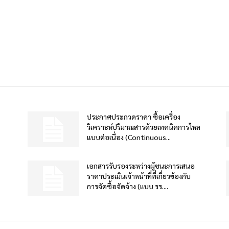
ประกาศประกวดราคา ซื้อเครื่อง
วิเคราะห์ปริมาณสารด้วยเทคนิคการไหล
แบบต่อเนื่อง (Continuous...
เอกสารรับรองระหว่างผู้ชนะการเสนอ
ราคาประเมินเจ้าหน้าที่ที่เกี่ยวข้องกับ
การจัดซื้อจัดจ้าง (แบบ รร....