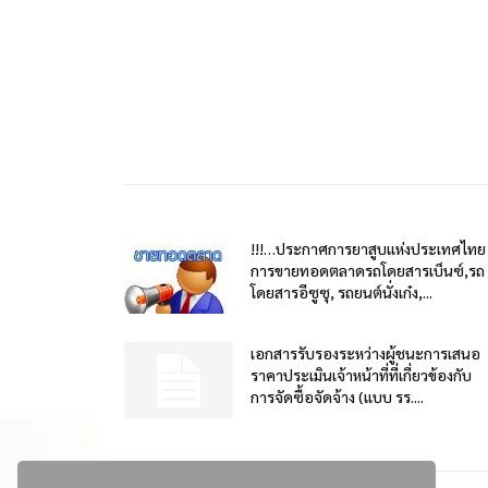
!!!…ประกาศการยาสูบแห่งประเทศไทย
การขายทอดตลาดรถโดยสารเบ็นซ์,รถ
โดยสารอีซูซุ, รถยนต์นั่งเก๋ง,...
เอกสารรับรองระหว่างผู้ชนะการเสนอ
ราคาประเมินเจ้าหน้าที่ที่เกี่ยวข้องกับ
การจัดซื้อจัดจ้าง (แบบ รร....