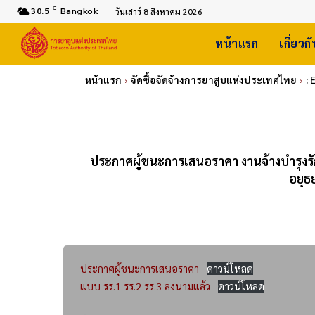
C
30.5
Bangkok
วันเสาร์ 8 สิงหาคม 2026
หน้าแรก
เกี่ยวก
หน้าแรก
จัดซื้อจัดจ้างการยาสูบแห่งประเทศไทย
: 
ประกาศผู้ชนะการเสนอราคา งานจ้างบำรุงรั
อยุธ
ประกาศผู้ชนะการเสนอราคา
ดาวน์โหลด
แบบ รร.1 รร.2 รร.3 ลงนามแล้ว
ดาวน์โหลด