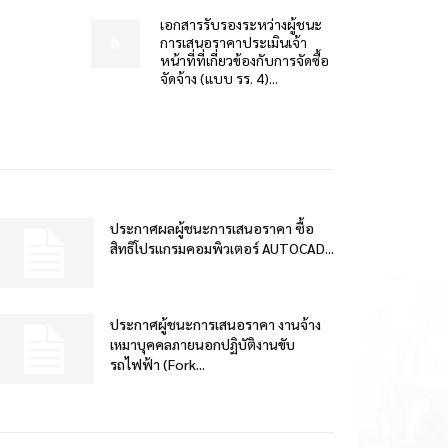
เอกสารรับรองระหว่างผู้ชนะ
การเสนอราคาประเมินเจ้า
หน้าที่ที่เกี่ยวข้องกับการจัดซื้อ
จัดจ้าง (แบบ รร. 4)...
ประกาศผลผู้ชนะการเสนอราคา ซื้อ
สิทธิโปรแกรมคอมพิวเตอร์ AUTOCAD...
ประกาศผู้ชนะการเสนอราคา งานจ้าง
เหมาบุคคลภายนอกปฏิบัติงานขับ
รถไฟฟ้า (Fork...