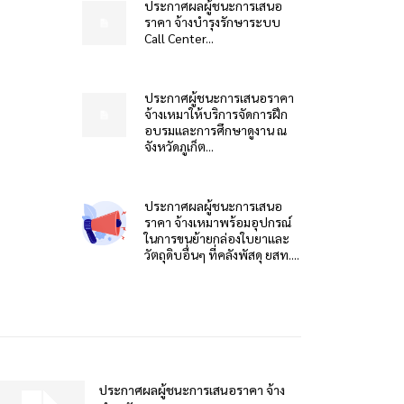
ประกาศผลผู้ชนะการเสนอ
ราคา จ้างบำรุงรักษาระบบ
Call Center...
ประกาศผู้ชนะการเสนอราคา
จ้างเหมาให้บริการจัดการฝึก
อบรมและการศึกษาดูงาน ณ
จังหวัดภูเก็ต...
ประกาศผลผู้ชนะการเสนอ
ราคา จ้างเหมาพร้อมอุปกรณ์
ในการขนย้ายกล่องใบยาและ
วัตถุดิบอื่นๆ ที่คลังพัสดุ ยสท....
ประกาศผลผู้ชนะการเสนอราคา จ้าง