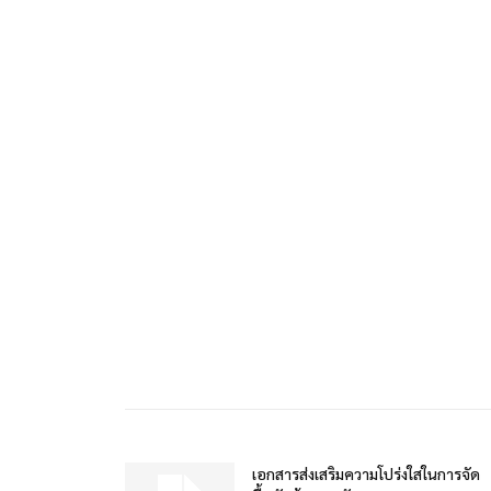
เอกสารส่งเสริมความโปร่งใสในการจัด