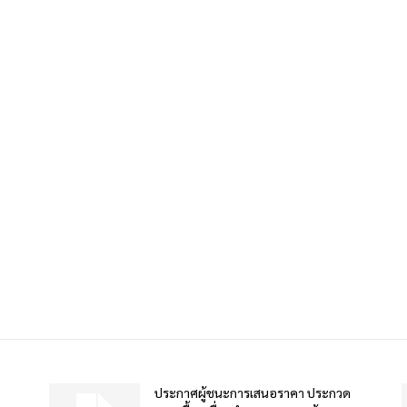
ประกาศผู้ชนะการเสนอราคา ประกวด