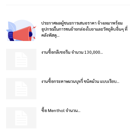
ประกาศผลผู้ชนะการเสนอราคา จ้างเหมาพร้อม
อุปกรณ์ในการขนย้ายกล่องใบยาและวัตถุดิบอื่นๆ ที่
คลังพัสดุ...
งานซื้อกลีเซอรีน จำนวน 130,000...
งานซื้อกระดาษมวนบุหรี่ ชนิดม้วน แบบเรียบ...
ซื้อ Menthol จำนวน...