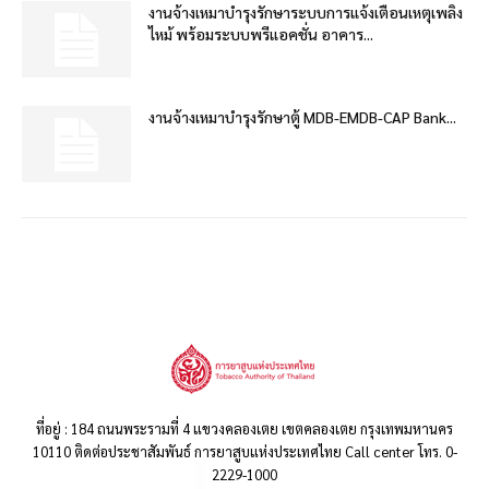
งานจ้างเหมาบำรุงรักษาระบบการแจ้งเตือนเหตุเพลิง
ไหม้ พร้อมระบบพรีแอคชั่น อาคาร...
งานจ้างเหมาบำรุงรักษาตู้ MDB-EMDB-CAP Bank...
ที่อยู่ : 184 ถนนพระรามที่ 4 แขวงคลองเตย เขตคลองเตย กรุงเทพมหานคร
10110 ติดต่อประชาสัมพันธ์ การยาสูบแห่งประเทศไทย Call center โทร. 0-
2229-1000