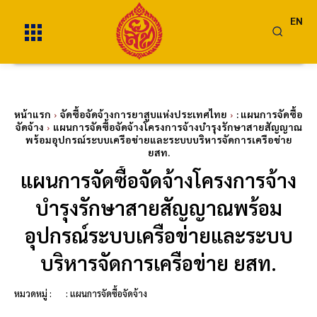
EN
หน้าแรก
จัดซื้อจัดจ้างการยาสูบแห่งประเทศไทย
: แผนการจัดซื้อ
จัดจ้าง
แผนการจัดซื้อจัดจ้างโครงการจ้างบำรุงรักษาสายสัญญาณ
พร้อมอุปกรณ์ระบบเครือข่ายและระบบบริหารจัดการเครือข่าย
ยสท.
แผนการจัดซื้อจัดจ้างโครงการจ้าง
บำรุงรักษาสายสัญญาณพร้อม
อุปกรณ์ระบบเครือข่ายและระบบ
บริหารจัดการเครือข่าย ยสท.
หมวดหมู่ :
: แผนการจัดซื้อจัดจ้าง