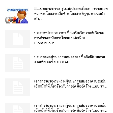
!!!…ประกาศการยาสูบแห่งประเทศไทย การขายทอด
ตลาดรถโดยสารเบ็นซ์,รถโดยสารอีซูซุ, รถยนต์นั่ง
เก๋ง,...
ประกาศประกวดราคา ซื้อเครื่องวิเคราะห์ปริมาณ
สารด้วยเทคนิคการไหลแบบต่อเนื่อง
(Continuous...
ประกาศผลผู้ชนะการเสนอราคา ซื้อสิทธิโปรแกรม
คอมพิวเตอร์ AUTOCAD...
เอกสารรับรองระหว่างผู้ชนะการเสนอราคาประเมิน
เจ้าหน้าที่ที่เกี่ยวข้องกับการจัดซื้อจัดจ้าง (แบบ รร....
เอกสารรับรองระหว่างผู้ชนะการเสนอราคาประเมิน
เจ้าหน้าที่ที่เกี่ยวข้องกับการจัดซื้อจัดจ้าง (แบบ รร....