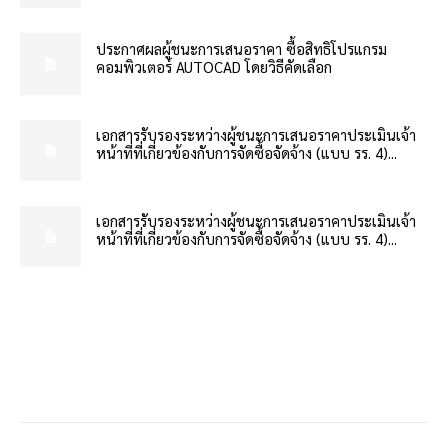
ประกาศผลผู้ชนะการเสนอราคา ซื้อสิทธิโปรแกรม
คอมพิวเตอร์ AUTOCAD โดยวิธีคัดเลือก
เอกสารรับรองระหว่างผู้ชนะการเสนอราคาประเมินเจ้า
หน้าที่ที่เกี่ยวข้องกับการจัดซื้อจัดจ้าง (แบบ รร. 4)...
เอกสารรับรองระหว่างผู้ชนะการเสนอราคาประเมินเจ้า
หน้าที่ที่เกี่ยวข้องกับการจัดซื้อจัดจ้าง (แบบ รร. 4)...