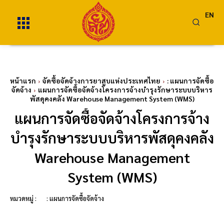
EN
หน้าแรก
จัดซื้อจัดจ้างการยาสูบแห่งประเทศไทย
: แผนการจัดซื้อ
จัดจ้าง
แผนการจัดซื้อจัดจ้างโครงการจ้างบำรุงรักษาระบบบริหาร
พัสดุคงคลัง Warehouse Management System (WMS)
แผนการจัดซื้อจัดจ้างโครงการจ้าง
บำรุงรักษาระบบบริหารพัสดุคงคลัง
Warehouse Management
System (WMS)
หมวดหมู่ :
: แผนการจัดซื้อจัดจ้าง