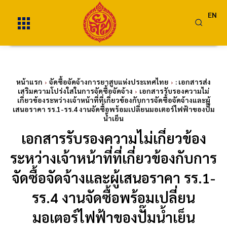
EN
หน้าแรก
จัดซื้อจัดจ้างการยาสูบแห่งประเทศไทย
: เอกสารส่ง
เสริมความโปร่งใสในการจัดซื้อจัดจ้าง
เอกสารรับรองความไม่
เกี่ยวข้องระหว่างเจ้าหน้าที่ที่เกี่ยวข้องกับการจัดซื้อจัดจ้างและผู้
เสนอราคา รร.1-รร.4 งานจัดซื้อพร้อมเปลี่ยนมอเตอร์ไฟฟ้าของปั๊ม
น้ำเย็น
เอกสารรับรองความไม่เกี่ยวข้อง
ระหว่างเจ้าหน้าที่ที่เกี่ยวข้องกับการ
จัดซื้อจัดจ้างและผู้เสนอราคา รร.1-
รร.4 งานจัดซื้อพร้อมเปลี่ยน
มอเตอร์ไฟฟ้าของปั๊มน้ำเย็น