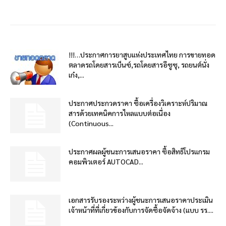
!!!…ประกาศการยาสูบแห่งประเทศไทย การขายทอด
ตลาดรถโดยสารเบ็นซ์,รถโดยสารอีซูซุ, รถยนต์นั่ง
เก๋ง,...
ประกาศประกวดราคา ซื้อเครื่องวิเคราะห์ปริมาณ
สารด้วยเทคนิคการไหลแบบต่อเนื่อง
(Continuous...
ประกาศผลผู้ชนะการเสนอราคา ซื้อสิทธิโปรแกรม
คอมพิวเตอร์ AUTOCAD...
เอกสารรับรองระหว่างผู้ชนะการเสนอราคาประเมิน
เจ้าหน้าที่ที่เกี่ยวข้องกับการจัดซื้อจัดจ้าง (แบบ รร....