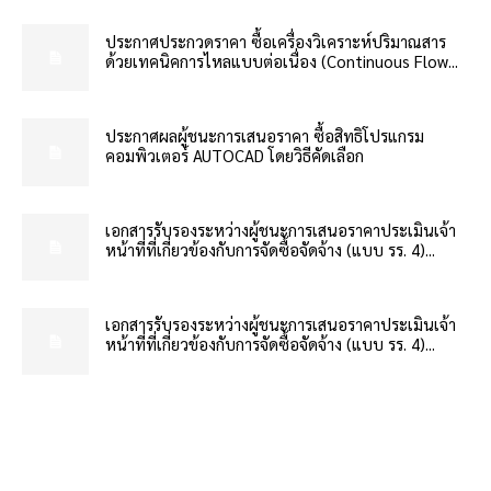
ประกาศประกวดราคา ซื้อเครื่องวิเคราะห์ปริมาณสาร
ด้วยเทคนิคการไหลแบบต่อเนื่อง (Continuous Flow...
ประกาศผลผู้ชนะการเสนอราคา ซื้อสิทธิโปรแกรม
คอมพิวเตอร์ AUTOCAD โดยวิธีคัดเลือก
เอกสารรับรองระหว่างผู้ชนะการเสนอราคาประเมินเจ้า
หน้าที่ที่เกี่ยวข้องกับการจัดซื้อจัดจ้าง (แบบ รร. 4)...
เอกสารรับรองระหว่างผู้ชนะการเสนอราคาประเมินเจ้า
หน้าที่ที่เกี่ยวข้องกับการจัดซื้อจัดจ้าง (แบบ รร. 4)...