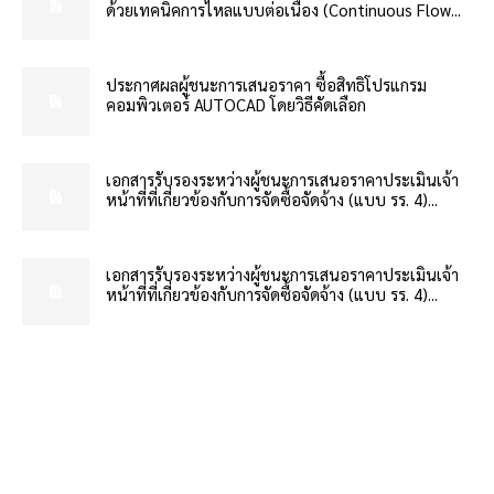
ด้วยเทคนิคการไหลแบบต่อเนื่อง (Continuous Flow...
ประกาศผลผู้ชนะการเสนอราคา ซื้อสิทธิโปรแกรม
คอมพิวเตอร์ AUTOCAD โดยวิธีคัดเลือก
เอกสารรับรองระหว่างผู้ชนะการเสนอราคาประเมินเจ้า
หน้าที่ที่เกี่ยวข้องกับการจัดซื้อจัดจ้าง (แบบ รร. 4)...
เอกสารรับรองระหว่างผู้ชนะการเสนอราคาประเมินเจ้า
หน้าที่ที่เกี่ยวข้องกับการจัดซื้อจัดจ้าง (แบบ รร. 4)...