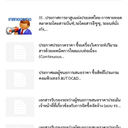
!!!…ประกาศการยาสูบแห่งประเทศไทย การขายทอด
ตลาดรถโดยสารเบ็นซ์,รถโดยสารอีซูซุ, รถยนต์นั่ง
เก๋ง,...
ประกาศประกวดราคา ซื้อเครื่องวิเคราะห์ปริมาณ
สารด้วยเทคนิคการไหลแบบต่อเนื่อง
(Continuous...
ประกาศผลผู้ชนะการเสนอราคา ซื้อสิทธิโปรแกรม
คอมพิวเตอร์ AUTOCAD...
เอกสารรับรองระหว่างผู้ชนะการเสนอราคาประเมิน
เจ้าหน้าที่ที่เกี่ยวข้องกับการจัดซื้อจัดจ้าง (แบบ รร....
เอกสารรับรองระหว่างผู้ชนะการเสนอราคาประเมิน