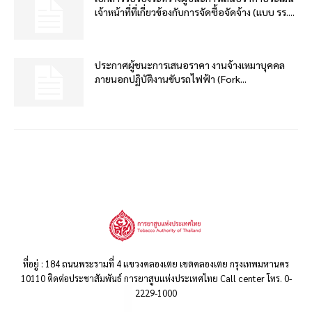
เจ้าหน้าที่ที่เกี่ยวข้องกับการจัดซื้อจัดจ้าง (แบบ รร....
ประกาศผู้ชนะการเสนอราคา งานจ้างเหมาบุคคล
ภายนอกปฏิบัติงานขับรถไฟฟ้า (Fork...
ที่อยู่ : 184 ถนนพระรามที่ 4 แขวงคลองเตย เขตคลองเตย กรุงเทพมหานคร
10110 ติดต่อประชาสัมพันธ์ การยาสูบแห่งประเทศไทย Call center โทร. 0-
2229-1000