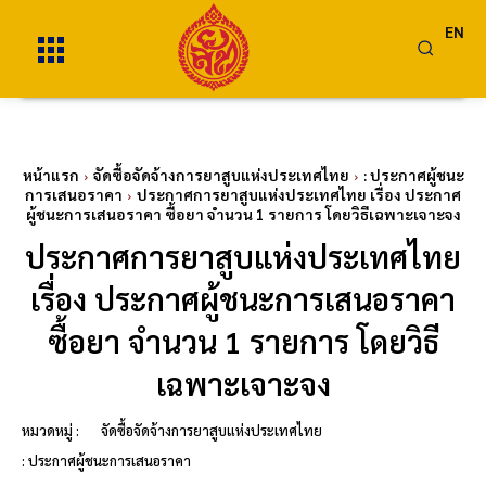
EN
หน้าแรก
จัดซื้อจัดจ้างการยาสูบแห่งประเทศไทย
: ประกาศผู้ชนะ
การเสนอราคา
ประกาศการยาสูบแห่งประเทศไทย เรื่อง ประกาศ
ผู้ชนะการเสนอราคา ซื้อยา จำนวน 1 รายการ โดยวิธีเฉพาะเจาะจง
ประกาศการยาสูบแห่งประเทศไทย
เรื่อง ประกาศผู้ชนะการเสนอราคา
ซื้อยา จำนวน 1 รายการ โดยวิธี
เฉพาะเจาะจง
หมวดหมู่ :
จัดซื้อจัดจ้างการยาสูบแห่งประเทศไทย
: ประกาศผู้ชนะการเสนอราคา