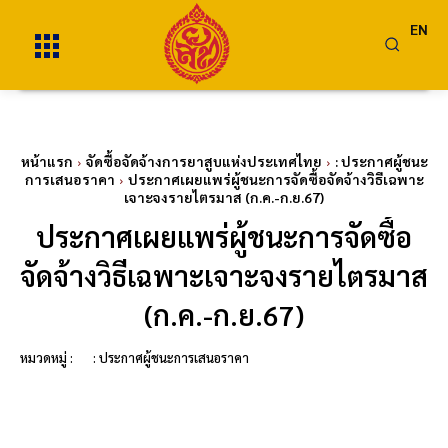
EN
หน้าแรก
จัดซื้อจัดจ้างการยาสูบแห่งประเทศไทย
: ประกาศผู้ชนะ
การเสนอราคา
ประกาศเผยแพร่ผู้ชนะการจัดซื้อจัดจ้างวิธีเฉพาะ
เจาะจงรายไตรมาส (ก.ค.-ก.ย.67)
ประกาศเผยแพร่ผู้ชนะการจัดซื้อ
จัดจ้างวิธีเฉพาะเจาะจงรายไตรมาส
(ก.ค.-ก.ย.67)
หมวดหมู่ :
: ประกาศผู้ชนะการเสนอราคา