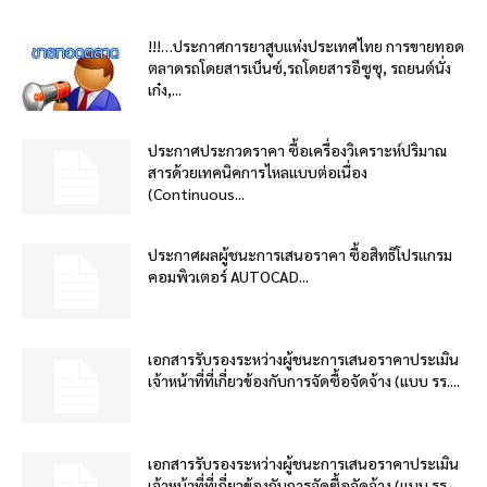
!!!…ประกาศการยาสูบแห่งประเทศไทย การขายทอด
ตลาดรถโดยสารเบ็นซ์,รถโดยสารอีซูซุ, รถยนต์นั่ง
เก๋ง,...
ประกาศประกวดราคา ซื้อเครื่องวิเคราะห์ปริมาณ
สารด้วยเทคนิคการไหลแบบต่อเนื่อง
(Continuous...
ประกาศผลผู้ชนะการเสนอราคา ซื้อสิทธิโปรแกรม
คอมพิวเตอร์ AUTOCAD...
เอกสารรับรองระหว่างผู้ชนะการเสนอราคาประเมิน
เจ้าหน้าที่ที่เกี่ยวข้องกับการจัดซื้อจัดจ้าง (แบบ รร....
เอกสารรับรองระหว่างผู้ชนะการเสนอราคาประเมิน
เจ้าหน้าที่ที่เกี่ยวข้องกับการจัดซื้อจัดจ้าง (แบบ รร....