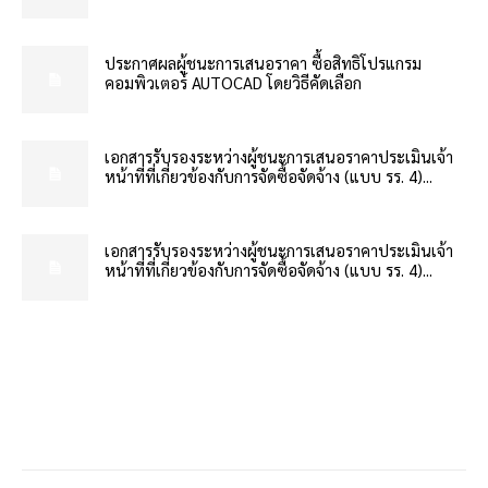
ประกาศผลผู้ชนะการเสนอราคา ซื้อสิทธิโปรแกรม
คอมพิวเตอร์ AUTOCAD โดยวิธีคัดเลือก
เอกสารรับรองระหว่างผู้ชนะการเสนอราคาประเมินเจ้า
หน้าที่ที่เกี่ยวข้องกับการจัดซื้อจัดจ้าง (แบบ รร. 4)...
เอกสารรับรองระหว่างผู้ชนะการเสนอราคาประเมินเจ้า
หน้าที่ที่เกี่ยวข้องกับการจัดซื้อจัดจ้าง (แบบ รร. 4)...