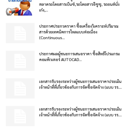
ตลาดรถโดยสารเบ็นซ์,รถโดยสารอีซูซุ, รถยนต์นั่ง
เก๋ง,...
ประกาศประกวดราคา ซื้อเครื่องวิเคราะห์ปริมาณ
สารด้วยเทคนิคการไหลแบบต่อเนื่อง
(Continuous...
ประกาศผลผู้ชนะการเสนอราคา ซื้อสิทธิโปรแกรม
คอมพิวเตอร์ AUTOCAD...
เอกสารรับรองระหว่างผู้ชนะการเสนอราคาประเมิน
เจ้าหน้าที่ที่เกี่ยวข้องกับการจัดซื้อจัดจ้าง (แบบ รร....
เอกสารรับรองระหว่างผู้ชนะการเสนอราคาประเมิน
เจ้าหน้าที่ที่เกี่ยวข้องกับการจัดซื้อจัดจ้าง (แบบ รร....