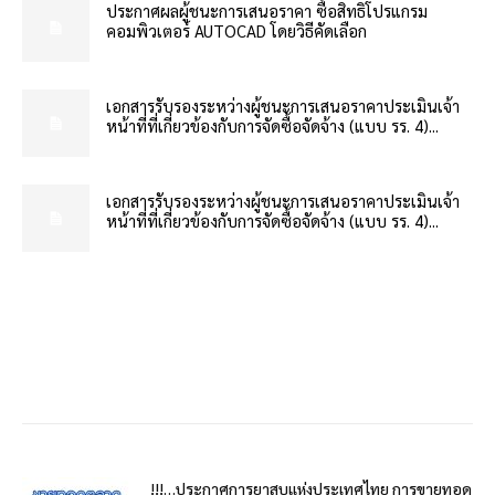
ประกาศผลผู้ชนะการเสนอราคา ซื้อสิทธิโปรแกรม
คอมพิวเตอร์ AUTOCAD โดยวิธีคัดเลือก
เอกสารรับรองระหว่างผู้ชนะการเสนอราคาประเมินเจ้า
หน้าที่ที่เกี่ยวข้องกับการจัดซื้อจัดจ้าง (แบบ รร. 4)...
เอกสารรับรองระหว่างผู้ชนะการเสนอราคาประเมินเจ้า
หน้าที่ที่เกี่ยวข้องกับการจัดซื้อจัดจ้าง (แบบ รร. 4)...
!!!…ประกาศการยาสูบแห่งประเทศไทย การขายทอด