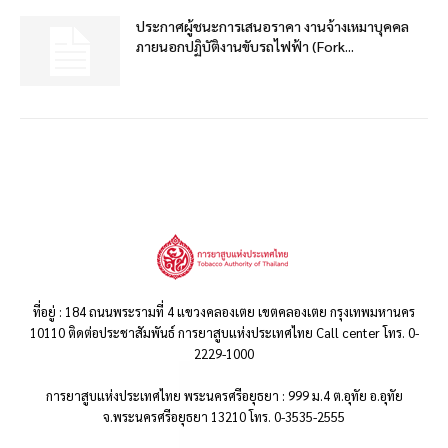
ประกาศผู้ชนะการเสนอราคา งานจ้างเหมาบุคคล
ภายนอกปฏิบัติงานขับรถไฟฟ้า (Fork...
ที่อยู่ : 184 ถนนพระรามที่ 4 แขวงคลองเตย เขตคลองเตย กรุงเทพมหานคร
10110 ติดต่อประชาสัมพันธ์ การยาสูบแห่งประเทศไทย Call center โทร. 0-
2229-1000
การยาสูบแห่งประเทศไทย พระนครศรีอยุธยา : 999 ม.4 ต.อุทัย อ.อุทัย
จ.พระนครศรีอยุธยา 13210 โทร. 0-3535-2555