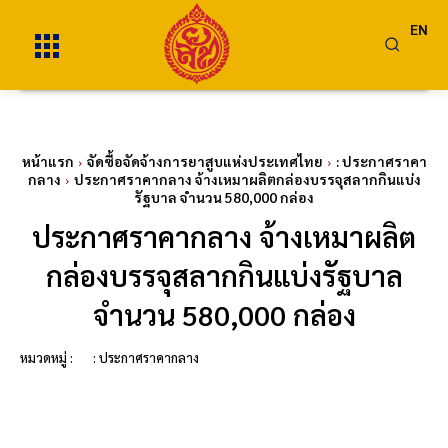
EN
หน้าแรก
จัดซื้อจัดจ้างการยาสูบแห่งประเทศไทย
: ประกาศราคา
กลาง
ประกาศราคากลาง จ้างเหมาผลิตกล่องบรรจุสลากกินแบ่ง
รัฐบาล จำนวน 580,000 กล่อง
ประกาศราคากลาง จ้างเหมาผลิต
กล่องบรรจุสลากกินแบ่งรัฐบาล
จำนวน 580,000 กล่อง
หมวดหมู่ :
: ประกาศราคากลาง