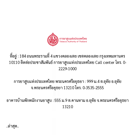
ที่อยู่ : 184 ถนนพระรามที่ 4 แขวงคลองเตย เขตคลองเตย กรุงเทพมหานคร
10110 ติดต่อประชาสัมพันธ์ การยาสูบแห่งประเทศไทย Call center โทร. 0-
2229-1000
การยาสูบแห่งประเทศไทย พระนครศรีอยุธยา : 999 ม.4 ต.อุทัย อ.อุทัย
จ.พระนครศรีอยุธยา 13210 โทร. 0-3535-2555
อาคารบ้านพักพนักงานยาสูบ : 555 ม.9 ต.คานหาม อ.อุทัย จ.พระนครศรีอยุธยา
13210
..ล่าสุด..