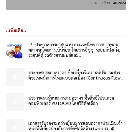
1 สิงหาคม 2024
..เพิ่มเติม..
!!!…ประกาศการยาสูบแห่งประเทศไทย การขายทอด
ตลาดรถโดยสารเบ็นซ์,รถโดยสารอีซูซุ, รถยนต์นั่งเก๋ง,
รถยนต์ตู้,รถจักรยานยนต์และ...
ประกาศประกวดราคา ซื้อเครื่องวิเคราะห์ปริมาณสาร
ด้วยเทคนิคการไหลแบบต่อเนื่อง (Continuous Flow...
ประกาศผลผู้ชนะการเสนอราคา ซื้อสิทธิโปรแกรม
คอมพิวเตอร์ AUTOCAD โดยวิธีคัดเลือก
เอกสารรับรองระหว่างผู้ชนะการเสนอราคาประเมินเจ้า
หน้าที่ที่เกี่ยวข้องกับการจัดซื้อจัดจ้าง (แบบ รร. 4)...