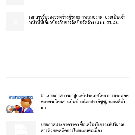
เอกสารรับรองระหว่างผู้ชนะการเสนอราคาประเมินเจ้า
หน้าที่ที่เกี่ยวข้องกับการจัดซื้อจัดจ้าง (แบบ รร. 4)...
!!!…ประกาศการยาสูบแห่งประเทศไทย การขายทอด
ตลาดรถโดยสารเบ็นซ์,รถโดยสารอีซูซุ, รถยนต์นั่ง
เก๋ง,...
ประกาศประกวดราคา ซื้อเครื่องวิเคราะห์ปริมาณ
สารด้วยเทคนิคการไหลแบบต่อเนื่อง