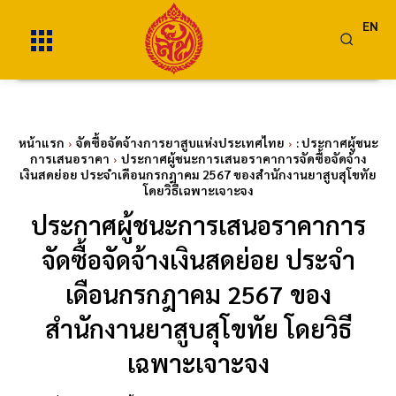
EN
หน้าแรก
จัดซื้อจัดจ้างการยาสูบแห่งประเทศไทย
: ประกาศผู้ชนะ
การเสนอราคา
ประกาศผู้ชนะการเสนอราคาการจัดซื้อจัดจ้าง
เงินสดย่อย ประจำเดือนกรกฎาคม 2567 ของสำนักงานยาสูบสุโขทัย
โดยวิธีเฉพาะเจาะจง
ประกาศผู้ชนะการเสนอราคาการ
จัดซื้อจัดจ้างเงินสดย่อย ประจำ
เดือนกรกฎาคม 2567 ของ
สำนักงานยาสูบสุโขทัย โดยวิธี
เฉพาะเจาะจง