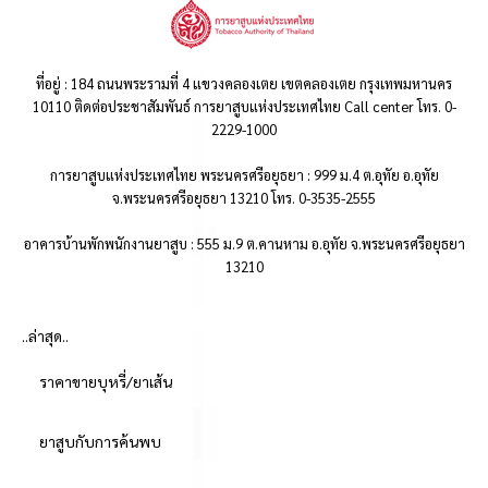
ที่อยู่ : 184 ถนนพระรามที่ 4 แขวงคลองเตย เขตคลองเตย กรุงเทพมหานคร
10110 ติดต่อประชาสัมพันธ์ การยาสูบแห่งประเทศไทย Call center โทร. 0-
2229-1000
การยาสูบแห่งประเทศไทย พระนครศรีอยุธยา : 999 ม.4 ต.อุทัย อ.อุทัย
จ.พระนครศรีอยุธยา 13210 โทร. 0-3535-2555
อาคารบ้านพักพนักงานยาสูบ : 555 ม.9 ต.คานหาม อ.อุทัย จ.พระนครศรีอยุธยา
13210
..ล่าสุด..
ราคาขายบุหรี่/ยาเส้น
ยาสูบกับการค้นพบ