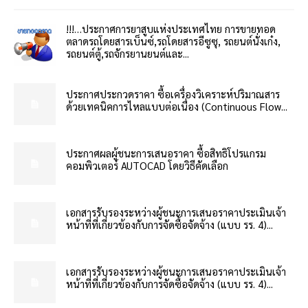
!!!…ประกาศการยาสูบแห่งประเทศไทย การขายทอด
ตลาดรถโดยสารเบ็นซ์,รถโดยสารอีซูซุ, รถยนต์นั่งเก๋ง,
รถยนต์ตู้,รถจักรยานยนต์และ...
ประกาศประกวดราคา ซื้อเครื่องวิเคราะห์ปริมาณสาร
ด้วยเทคนิคการไหลแบบต่อเนื่อง (Continuous Flow...
ประกาศผลผู้ชนะการเสนอราคา ซื้อสิทธิโปรแกรม
คอมพิวเตอร์ AUTOCAD โดยวิธีคัดเลือก
เอกสารรับรองระหว่างผู้ชนะการเสนอราคาประเมินเจ้า
หน้าที่ที่เกี่ยวข้องกับการจัดซื้อจัดจ้าง (แบบ รร. 4)...
เอกสารรับรองระหว่างผู้ชนะการเสนอราคาประเมินเจ้า
หน้าที่ที่เกี่ยวข้องกับการจัดซื้อจัดจ้าง (แบบ รร. 4)...