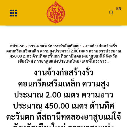
EN
หน้าแรก
การเผยแพร่สาระสำคัญสัญญา
งานจ้างก่อสร้างรั้ว
คอนกรีตเสริมเหล็ก ความสูงประมาณ 2.00 เมตร ความยาวประมาณ
450.00 เมตร ด้านทิศตะวันตก ที่สถานีทดลองยาสูบแม่โจ้ จังหวัด
เชียงใหม่ การยาสูบแห่งประเทศไทย (เลขที่โครงการ...
งานจ้างก่อสร้างรั้ว
คอนกรีตเสริมเหล็ก ความสูง
ประมาณ 2.00 เมตร ความยาว
ประมาณ 450.00 เมตร ด้านทิศ
ตะวันตก ที่สถานีทดลองยาสูบแม่โจ้