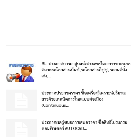
!!!…ประกาศการยาสูบแห่งประเทศไทย การขายทอด
ตลาดรถโดยสารเบ็นซ์,รถโดยสารอีซูซุ, รถยนต์นั่ง
เก๋ง,...
ประกาศประกวดราคา ซื้อเครื่องวิเคราะห์ปริมาณ
สารด้วยเทคนิคการไหลแบบต่อเนื่อง
(Continuous...
ประกาศผลผู้ชนะการเสนอราคา ซื้อสิทธิโปรแกรม
คอมพิวเตอร์ AUTOCAD...