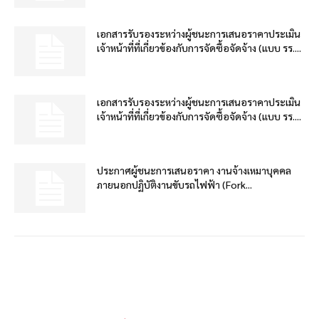
เอกสารรับรองระหว่างผู้ชนะการเสนอราคาประเมิน
เจ้าหน้าที่ที่เกี่ยวข้องกับการจัดซื้อจัดจ้าง (แบบ รร....
เอกสารรับรองระหว่างผู้ชนะการเสนอราคาประเมิน
เจ้าหน้าที่ที่เกี่ยวข้องกับการจัดซื้อจัดจ้าง (แบบ รร....
ประกาศผู้ชนะการเสนอราคา งานจ้างเหมาบุคคล
ภายนอกปฏิบัติงานขับรถไฟฟ้า (Fork...