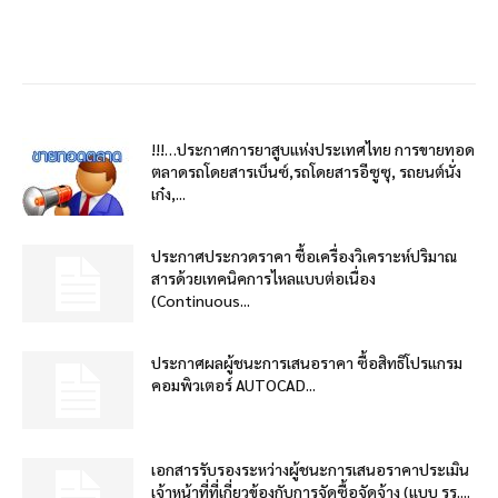
!!!…ประกาศการยาสูบแห่งประเทศไทย การขายทอด
ตลาดรถโดยสารเบ็นซ์,รถโดยสารอีซูซุ, รถยนต์นั่ง
เก๋ง,...
ประกาศประกวดราคา ซื้อเครื่องวิเคราะห์ปริมาณ
สารด้วยเทคนิคการไหลแบบต่อเนื่อง
(Continuous...
ประกาศผลผู้ชนะการเสนอราคา ซื้อสิทธิโปรแกรม
คอมพิวเตอร์ AUTOCAD...
เอกสารรับรองระหว่างผู้ชนะการเสนอราคาประเมิน
เจ้าหน้าที่ที่เกี่ยวข้องกับการจัดซื้อจัดจ้าง (แบบ รร....