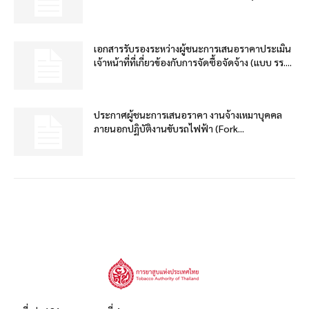
เอกสารรับรองระหว่างผู้ชนะการเสนอราคาประเมิน
เจ้าหน้าที่ที่เกี่ยวข้องกับการจัดซื้อจัดจ้าง (แบบ รร....
ประกาศผู้ชนะการเสนอราคา งานจ้างเหมาบุคคล
ภายนอกปฏิบัติงานขับรถไฟฟ้า (Fork...