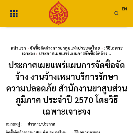
EN
หน้าแรก
จัดซื้อจัดจ้างการยาสูบแห่งประเทศไทย
: วิธีเฉพาะ
เจาะจง
ประกาศเผยแพร่แผนการจัดซื้อจัดจ้าง ...
ประกาศเผยแพร่แผนการจัดซื้อจัด
จ้าง งานจ้างเหมาบริการรักษา
ความปลอดภัย สำนักงานยาสูบส่วน
ภูมิภาค ประจำปี 2570 โดยวิธี
เฉพาะเจาะจง
หมวดหมู่ :
ข่าวสาร/ประกาศ
จัดซื้อจัดจ้างการยาสูบแห่งประเทศไทย
: วิธีเฉพาะเจาะจง