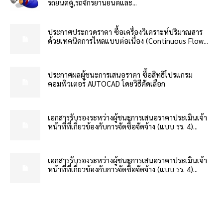
รถยนต์ตู้,รถจักรยานยนต์และ...
ประกาศประกวดราคา ซื้อเครื่องวิเคราะห์ปริมาณสาร
ด้วยเทคนิคการไหลแบบต่อเนื่อง (Continuous Flow...
ประกาศผลผู้ชนะการเสนอราคา ซื้อสิทธิโปรแกรม
คอมพิวเตอร์ AUTOCAD โดยวิธีคัดเลือก
เอกสารรับรองระหว่างผู้ชนะการเสนอราคาประเมินเจ้า
หน้าที่ที่เกี่ยวข้องกับการจัดซื้อจัดจ้าง (แบบ รร. 4)...
เอกสารรับรองระหว่างผู้ชนะการเสนอราคาประเมินเจ้า
หน้าที่ที่เกี่ยวข้องกับการจัดซื้อจัดจ้าง (แบบ รร. 4)...