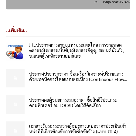
8 พฤษภาคม 2026
..เพิ่มเติม..
!!!…ประกาศการยาสูบแห่งประเทศไทย การขายทอด
ตลาดรถโดยสารเบ็นซ์,รถโดยสารอีซูซุ, รถยนต์นั่งเก๋ง,
รถยนต์ตู้,รถจักรยานยนต์และ...
ประกาศประกวดราคา ซื้อเครื่องวิเคราะห์ปริมาณสาร
ด้วยเทคนิคการไหลแบบต่อเนื่อง (Continuous Flow...
ประกาศผลผู้ชนะการเสนอราคา ซื้อสิทธิโปรแกรม
คอมพิวเตอร์ AUTOCAD โดยวิธีคัดเลือก
เอกสารรับรองระหว่างผู้ชนะการเสนอราคาประเมินเจ้า
หน้าที่ที่เกี่ยวข้องกับการจัดซื้อจัดจ้าง (แบบ รร. 4)...