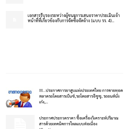
เอกสารรับรองระหว่างผู้ชนะการเสนอราคาประเมินเจ้า
หน้าที่ที่เกี่ยวข้องกับการจัดซื้อจัดจ้าง (แบบ รร. 4)...
!!!…ประกาศการยาสูบแห่งประเทศไทย การขายทอด
ตลาดรถโดยสารเบ็นซ์,รถโดยสารอีซูซุ, รถยนต์นั่ง
เก๋ง,...
ประกาศประกวดราคา ซื้อเครื่องวิเคราะห์ปริมาณ
สารด้วยเทคนิคการไหลแบบต่อเนื่อง