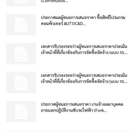
(Continuous...
ประกาศผลผู้ชนะการเสนอราคา ซื้อสิทธิโปรแกรม
คอมพิวเตอร์ AUTOCAD...
เอกสารรับรองระหว่างผู้ชนะการเสนอราคาประเมิน
เจ้าหน้าที่ที่เกี่ยวข้องกับการจัดซื้อจัดจ้าง (แบบ รร....
เอกสารรับรองระหว่างผู้ชนะการเสนอราคาประเมิน
เจ้าหน้าที่ที่เกี่ยวข้องกับการจัดซื้อจัดจ้าง (แบบ รร....
ประกาศผู้ชนะการเสนอราคา งานจ้างเหมาบุคคล
ภายนอกปฏิบัติงานขับรถไฟฟ้า (Fork...