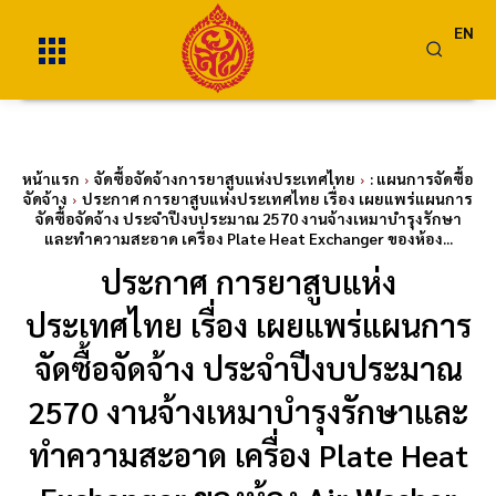
EN
หน้าแรก
จัดซื้อจัดจ้างการยาสูบแห่งประเทศไทย
: แผนการจัดซื้อ
จัดจ้าง
ประกาศ การยาสูบแห่งประเทศไทย เรื่อง เผยแพร่แผนการ
จัดซื้อจัดจ้าง ประจำปีงบประมาณ 2570 งานจ้างเหมาบำรุงรักษา
และทำความสะอาด เครื่อง Plate Heat Exchanger ของห้อง...
ประกาศ การยาสูบแห่ง
ประเทศไทย เรื่อง เผยแพร่แผนการ
จัดซื้อจัดจ้าง ประจำปีงบประมาณ
2570 งานจ้างเหมาบำรุงรักษาและ
ทำความสะอาด เครื่อง Plate Heat