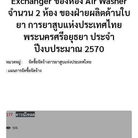
Exchanger ของห้อง Air Washer
จำนวน 2 ห้อง ของฝ่ายผลิตด้านใบ
ยา การยาสูบแห่งประเทศไทย
พระนครศรีอยุธยา ประจำ
ปีงบประมาณ 2570
หมวดหมู่ :
จัดซื้อจัดจ้างการยาสูบแห่งประเทศไทย
: แผนการจัดซื้อจัดจ้าง
177
ดาวน์โหลด
106