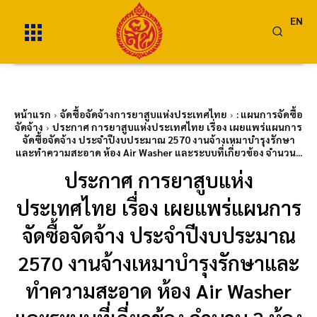
EN
หน้าแรก
จัดซื้อจัดจ้างการยาสูบแห่งประเทศไทย
: แผนการจัดซื้อ
จัดจ้าง
ประกาศ การยาสูบแห่งประเทศไทย เรื่อง เผยแพร่แผนการ
จัดซื้อจัดจ้าง ประจำปีงบประมาณ 2570 งานจ้างเหมาบำรุงรักษา
และทำความสะอาด ห้อง Air Washer และระบบที่เกี่ยวข้อง จำนวน...
ประกาศ การยาสูบแห่ง
ประเทศไทย เรื่อง เผยแพร่แผนการ
จัดซื้อจัดจ้าง ประจำปีงบประมาณ
2570 งานจ้างเหมาบำรุงรักษาและ
ทำความสะอาด ห้อง Air Washer