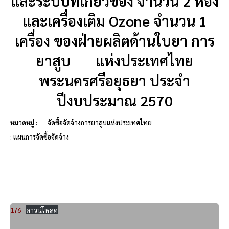
และระบบที่เกี่ยวข้อง จำนวน 2 ห้อง
และเครื่องเติม Ozone จำนวน 1
เครื่อง ของฝ่ายผลิตด้านใบยา การ
ยาสูบ แห่งประเทศไทย
พระนครศรีอยุธยา ประจำ
ปีงบประมาณ 2570
หมวดหมู่ :
จัดซื้อจัดจ้างการยาสูบแห่งประเทศไทย
: แผนการจัดซื้อจัดจ้าง
176
ดาวน์โหลด