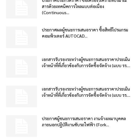
สารด้วยเทคนิคการไหลแบบต่อเนื่อง
(Continuous...
ประกาศผลผู้ชนะการเสนอราคา ซื้อสิทธิโปรแกรม
คอมพิวเตอร์ AUTOCAD...
เอกสารรับรองระหว่างผู้ชนะการเสนอราคาประเมิน
เจ้าหน้าที่ที่เกี่ยวข้องกับการจัดซื้อจัดจ้าง (แบบ รร....
เอกสารรับรองระหว่างผู้ชนะการเสนอราคาประเมิน
เจ้าหน้าที่ที่เกี่ยวข้องกับการจัดซื้อจัดจ้าง (แบบ รร....
ประกาศผู้ชนะการเสนอราคา งานจ้างเหมาบุคคล
ภายนอกปฏิบัติงานขับรถไฟฟ้า (Fork...