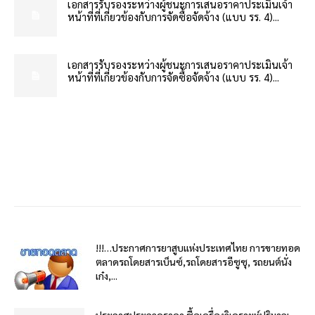
เอกสารรับรองระหว่างผู้ชนะการเสนอราคาประเมินเจ้า
หน้าที่ที่เกี่ยวข้องกับการจัดซื้อจัดจ้าง (แบบ รร. 4)...
เอกสารรับรองระหว่างผู้ชนะการเสนอราคาประเมินเจ้า
หน้าที่ที่เกี่ยวข้องกับการจัดซื้อจัดจ้าง (แบบ รร. 4)...
!!!…ประกาศการยาสูบแห่งประเทศไทย การขายทอด
ตลาดรถโดยสารเบ็นซ์,รถโดยสารอีซูซุ, รถยนต์นั่ง
เก๋ง,...
ประกาศประกวดราคา ซื้อเครื่องวิเคราะห์ปริมาณ