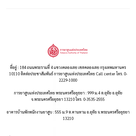
ที่อยู่ : 184 ถนนพระรามที่ 4 แขวงคลองเตย เขตคลองเตย กรุงเทพมหานคร
10110 ติดต่อประชาสัมพันธ์ การยาสูบแห่งประเทศไทย Call center โทร. 0-
2229-1000
การยาสูบแห่งประเทศไทย พระนครศรีอยุธยา : 999 ม.4 ต.อุทัย อ.อุทัย
จ.พระนครศรีอยุธยา 13210 โทร. 0-3535-2555
อาคารบ้านพักพนักงานยาสูบ : 555 ม.9 ต.คานหาม อ.อุทัย จ.พระนครศรีอยุธยา
13210