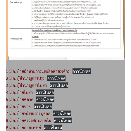
1-มี.ค.-ฝ่ายอำนวยการและสื่อสารองค์กร
ดาวน์โหลด
2-มี.ค.-ผู้ชำนาญการปรุง
ดาวน์โหลด
3-มี.ค.-ผู้ชำนาญการใบยา
ดาวน์โหลด
4-มี.ค.-ฝ่ายใบยา
ดาวน์โหลด
5-มี.ค.-ฝ่ายตลาด
ดาวน์โหลด
6-มี.ค.-ฝ่ายขาย
ดาวน์โหลด
7-มี.ค.-ฝ่ายทรัพยากรบุคคล
ดาวน์โหลด
8-มี.ค.-ฝ่ายตรวจสอบภายใน
ดาวน์โหลด
9-มี.ค.-ฝ่ายการแพทย์
ดาวน์โหลด