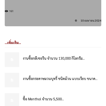
161
10 เมษายน 2024
..เพิ่มเติม..
งานซื้อกลีเซอรีน จำนวน 130,000 กิโลกรัม...
งานซื้อกระดาษมวนบุหรี่ ชนิดม้วน แบบเรียบ ขนาด...
ซื้อ Menthol จำนวน 5,500...