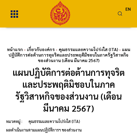
EN
หน้าแรก
เกี่ยวกับองค์กร
คุณธรรมและความโปร่งใส (ITA)
แผน
ปฏิบัติการต่อต้านการทุจริตและประพฤติมิชอบในภาครัฐวิสาหกิจ
ของส่วนงาน (เดือน มีนาคม 2567)
แผนปฏิบัติการต่อต้านการทุจริต
และประพฤติมิชอบในภาค
รัฐวิสาหกิจของส่วนงาน (เดือน
มีนาคม 2567)
หมวดหมู่ :
คุณธรรมและความโปร่งใส (ITA)
ผลดำเนินงานตามแผนปฏิบัติการฯ ของส่วนงาน