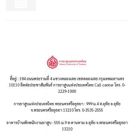
ที่อยู่ : 184 ถนนพระรามที่ 4 แขวงคลองเตย เขตคลองเตย กรุงเทพมหานคร
10110 ติดต่อประชาสัมพันธ์ การยาสูบแห่งประเทศไทย Call center โทร. 0-
2229-1000
การยาสูบแห่งประเทศไทย พระนครศรีอยุธยา : 999 ม.4 ต.อุทัย อ.อุทัย
จ.พระนครศรีอยุธยา 13210 โทร. 0-3535-2555
อาคารบ้านพักพนักงานยาสูบ : 555 ม.9 ต.คานหาม อ.อุทัย จ.พระนครศรีอยุธยา
13210