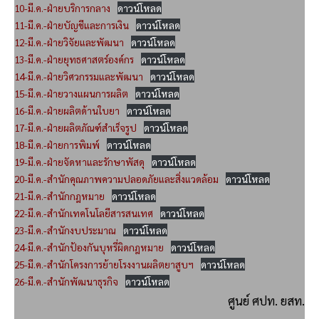
10-มี.ค.-ฝ่ายบริการกลาง
ดาวน์โหลด
11-มี.ค.-ฝ่ายบัญชีและการเงิน
ดาวน์โหลด
12-มี.ค.-ฝ่ายวิจัยและพัฒนา
ดาวน์โหลด
13-มี.ค.-ฝ่ายยุทธศาสตร์องค์กร
ดาวน์โหลด
14-มี.ค.-ฝ่ายวิศวกรรมและพัฒนา
ดาวน์โหลด
15-มี.ค.-ฝ่ายวางแผนการผลิต
ดาวน์โหลด
16-มี.ค.-ฝ่ายผลิตด้านใบยา
ดาวน์โหลด
17-มี.ค.-ฝ่ายผลิตภัณฑ์สำเร็จรูป
ดาวน์โหลด
18-มี.ค.-ฝ่ายการพิมพ์
ดาวน์โหลด
19-มี.ค.-ฝ่ายจัดหาและรักษาพัสดุ
ดาวน์โหลด
20-มี.ค.-สำนักคุณภาพความปลอดภัยและสิ่งแวดล้อม
ดาวน์โหลด
21-มี.ค.-สำนักกฎหมาย
ดาวน์โหลด
22-มี.ค.-สำนักเทคโนโลยีสารสนเทศ
ดาวน์โหลด
23-มี.ค.-สำนักงบประมาณ
ดาวน์โหลด
24-มี.ค.-สำนักป้องกันบุหรี่ผิดกฎหมาย
ดาวน์โหลด
25-มี.ค.-สำนักโครงการย้ายโรงงานผลิตยาสูบฯ
ดาวน์โหลด
26-มี.ค.-สำนักพัฒนาธุรกิจ
ดาวน์โหลด
ศูนย์ ศปท. ยสท.