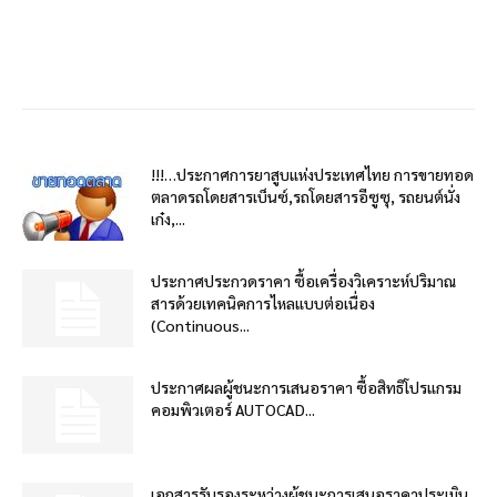
!!!…ประกาศการยาสูบแห่งประเทศไทย การขายทอด
ตลาดรถโดยสารเบ็นซ์,รถโดยสารอีซูซุ, รถยนต์นั่ง
เก๋ง,...
ประกาศประกวดราคา ซื้อเครื่องวิเคราะห์ปริมาณ
สารด้วยเทคนิคการไหลแบบต่อเนื่อง
(Continuous...
ประกาศผลผู้ชนะการเสนอราคา ซื้อสิทธิโปรแกรม
คอมพิวเตอร์ AUTOCAD...
เอกสารรับรองระหว่างผู้ชนะการเสนอราคาประเมิน