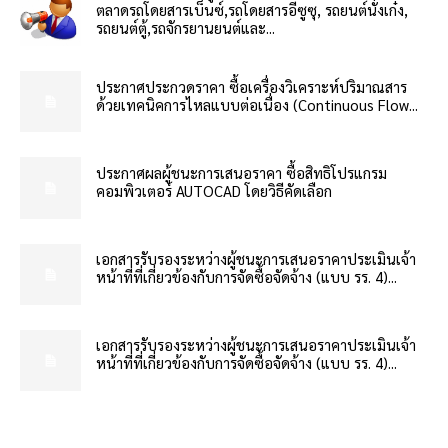
ตลาดรถโดยสารเบ็นซ์,รถโดยสารอีซูซุ, รถยนต์นั่งเก๋ง,
รถยนต์ตู้,รถจักรยานยนต์และ...
ประกาศประกวดราคา ซื้อเครื่องวิเคราะห์ปริมาณสาร
ด้วยเทคนิคการไหลแบบต่อเนื่อง (Continuous Flow...
ประกาศผลผู้ชนะการเสนอราคา ซื้อสิทธิโปรแกรม
คอมพิวเตอร์ AUTOCAD โดยวิธีคัดเลือก
เอกสารรับรองระหว่างผู้ชนะการเสนอราคาประเมินเจ้า
หน้าที่ที่เกี่ยวข้องกับการจัดซื้อจัดจ้าง (แบบ รร. 4)...
เอกสารรับรองระหว่างผู้ชนะการเสนอราคาประเมินเจ้า
หน้าที่ที่เกี่ยวข้องกับการจัดซื้อจัดจ้าง (แบบ รร. 4)...