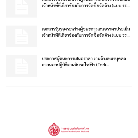
เจ้าหน้าที่ที่เกี่ยวข้องกับการจัดซื้อจัดจ้าง (แบบ รร....
เอกสารรับรองระหว่างผู้ชนะการเสนอราคาประเมิน
เจ้าหน้าที่ที่เกี่ยวข้องกับการจัดซื้อจัดจ้าง (แบบ รร....
ประกาศผู้ชนะการเสนอราคา งานจ้างเหมาบุคคล
ภายนอกปฏิบัติงานขับรถไฟฟ้า (Fork...