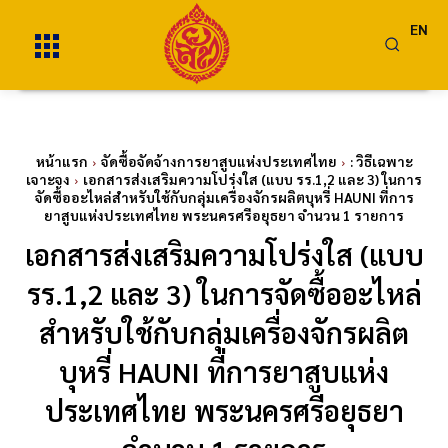
EN
หน้าแรก
จัดซื้อจัดจ้างการยาสูบแห่งประเทศไทย
: วิธีเฉพาะ
เจาะจง
เอกสารส่งเสริมความโปร่งใส (แบบ รร.1,2 และ 3) ในการ
จัดซื้ออะไหล่สำหรับใช้กับกลุ่มเครื่องจักรผลิตบุหรี่ HAUNI ที่การ
ยาสูบแห่งประเทศไทย พระนครศรีอยุธยา จำนวน 1 รายการ
เอกสารส่งเสริมความโปร่งใส (แบบ
รร.1,2 และ 3) ในการจัดซื้ออะไหล่
สำหรับใช้กับกลุ่มเครื่องจักรผลิต
บุหรี่ HAUNI ที่การยาสูบแห่ง
ประเทศไทย พระนครศรีอยุธยา