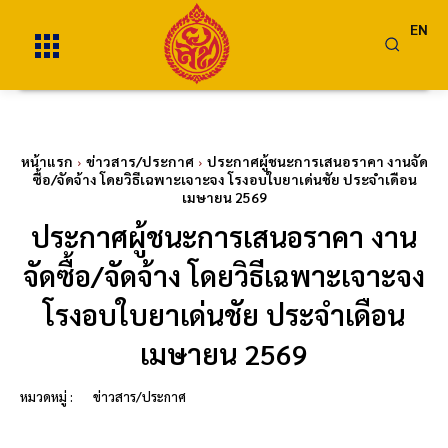
EN
หน้าแรก
ข่าวสาร/ประกาศ
ประกาศผู้ชนะการเสนอราคา งานจัด
ซื้อ/จัดจ้าง โดยวิธีเฉพาะเจาะจง โรงอบใบยาเด่นชัย ประจำเดือน
เมษายน 2569
ประกาศผู้ชนะการเสนอราคา งาน
จัดซื้อ/จัดจ้าง โดยวิธีเฉพาะเจาะจง
โรงอบใบยาเด่นชัย ประจำเดือน
เมษายน 2569
หมวดหมู่ :
ข่าวสาร/ประกาศ