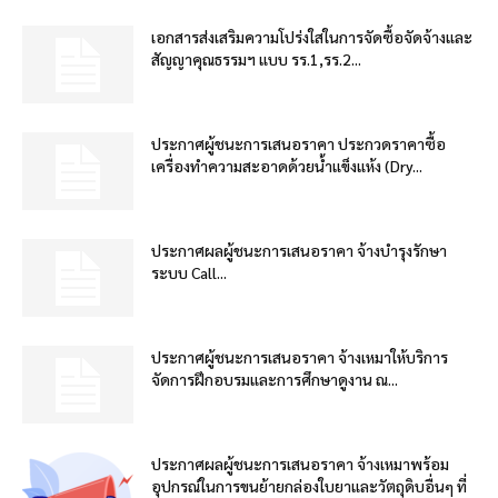
เอกสารส่งเสริมความโปร่งใสในการจัดซื้อจัดจ้างและ
สัญญาคุณธรรมฯ แบบ รร.1,รร.2...
ประกาศผู้ชนะการเสนอราคา ประกวดราคาซื้อ
เครื่องทำความสะอาดด้วยน้ำแข็งแห้ง (Dry...
ประกาศผลผู้ชนะการเสนอราคา จ้างบำรุงรักษา
ระบบ Call...
ประกาศผู้ชนะการเสนอราคา จ้างเหมาให้บริการ
จัดการฝึกอบรมและการศึกษาดูงาน ณ...
ประกาศผลผู้ชนะการเสนอราคา จ้างเหมาพร้อม
อุปกรณ์ในการขนย้ายกล่องใบยาและวัตถุดิบอื่นๆ ที่