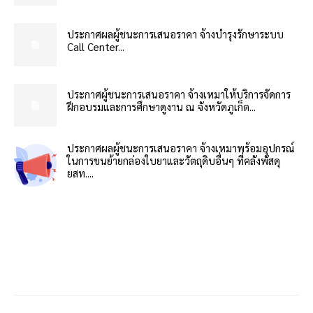
ประกาศผลผู้ชนะการเสนอราคา จ้างบำรุงรักษาระบบ
Call Center...
ประกาศผู้ชนะการเสนอราคา จ้างเหมาให้บริการจัดการ
ฝึกอบรมและการศึกษาดูงาน ณ จังหวัดภูเก็ต...
ประกาศผลผู้ชนะการเสนอราคา จ้างเหมาพร้อมอุปกรณ์
ในการขนย้ายกล่องใบยาและวัตถุดิบอื่นๆ ที่คลังพัสดุ
ยสท....