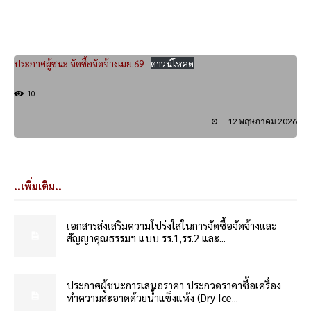
ประกาศผู้ชนะ จัดซื้อจัดจ้างเมย.69
ดาวน์โหลด
10
12 พฤษภาคม 2026
..เพิ่มเติม..
เอกสารส่งเสริมความโปร่งใสในการจัดซื้อจัดจ้างและ
สัญญาคุณธรรมฯ แบบ รร.1,รร.2 และ...
ประกาศผู้ชนะการเสนอราคา ประกวดราคาซื้อเครื่อง
ทำความสะอาดด้วยน้ำแข็งแห้ง (Dry Ice...