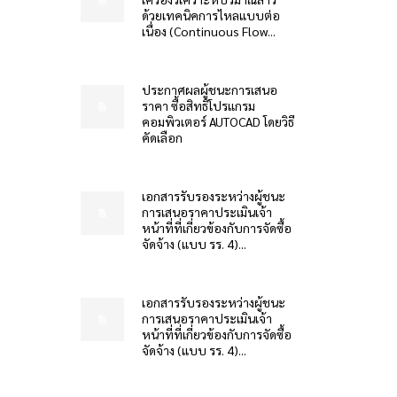
ด้วยเทคนิคการไหลแบบต่อ
เนื่อง (Continuous Flow...
ประกาศผลผู้ชนะการเสนอ
ราคา ซื้อสิทธิโปรแกรม
คอมพิวเตอร์ AUTOCAD โดยวิธี
คัดเลือก
เอกสารรับรองระหว่างผู้ชนะ
การเสนอราคาประเมินเจ้า
หน้าที่ที่เกี่ยวข้องกับการจัดซื้อ
จัดจ้าง (แบบ รร. 4)...
เอกสารรับรองระหว่างผู้ชนะ
การเสนอราคาประเมินเจ้า
หน้าที่ที่เกี่ยวข้องกับการจัดซื้อ
จัดจ้าง (แบบ รร. 4)...