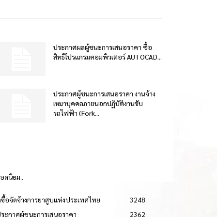
ประกาศผลผู้ชนะการเสนอราคา ซื้อ
สิทธิโปรแกรมคอมพิวเตอร์ AUTOCAD...
ประกาศผู้ชนะการเสนอราคา งานจ้าง
เหมาบุคคลภายนอกปฏิบัติงานขับ
รถไฟฟ้า (Fork...
ยอดนิยม..
ดซื้อจัดจ้างการยาสูบแห่งประเทศไทย
3248
ประกาศผู้ชนะการเสนอราคา
2362