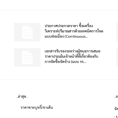
ประกาศประกวดราคา ซื้อเครื่อง
วิเคราะห์ปริมาณสารด้วยเทคนิคการไหล
แบบต่อเนื่อง (Continuous...
เอกสารรับรองระหว่างผู้ชนะการเสนอ
ราคาประเมินเจ้าหน้าที่ที่เกี่ยวข้องกับ
การจัดซื้อจัดจ้าง (แบบ รร....
..ล่าสุด..
..
ราคาขายบุหรี่/ยาเส้น
จั
: 